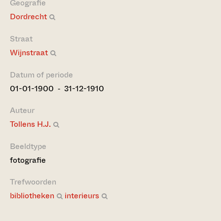
Geografie
Dordrecht
Straat
Wijnstraat
Datum of periode
01-01-1900 ‐ 31-12-1910
Auteur
Tollens H.J.
Beeldtype
fotografie
Trefwoorden
bibliotheken
interieurs