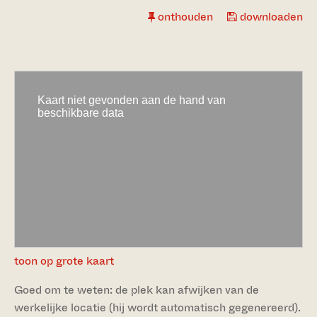
onthouden
downloaden
toon op grote kaart
Goed om te weten: de plek kan afwijken van de
werkelijke locatie (hij wordt automatisch gegenereerd).