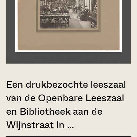
Een drukbezochte leeszaal
van de Openbare Leeszaal
en Bibliotheek aan de
Wijnstraat in …