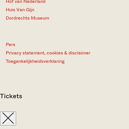
Hof van Nederland
Huis Van Gijn
Dordrechts Museum
Pers
Privacy statement, cookies & disclaimer
Toegankelijkheidsverklaring
Tickets