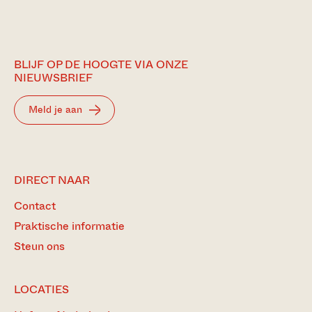
BLIJF OP DE HOOGTE VIA ONZE
NIEUWSBRIEF
Meld je aan
DIRECT NAAR
Contact
Praktische informatie
Steun ons
LOCATIES