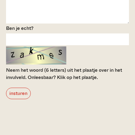
Ben je echt?
Neem het woord (6 letters) uit het plaatje over in het
invulveld.
Onleesbaar? Klik op het plaatje.
insturen