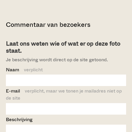
Commentaar van bezoekers
Laat ons weten wie of wat er op deze foto
staat.
Je beschrijving wordt direct op de site getoond.
Naam
verplicht
E-mail
verplicht, maar we tonen je mailadres niet op
de site
Beschrijving