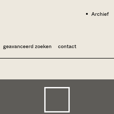
Archief
geavanceerd zoeken
contact