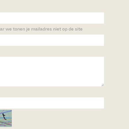
ar we tonen je mailadres niet op de site