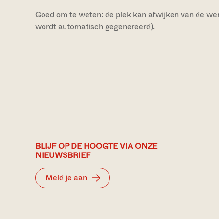
Goed om te weten: de plek kan afwijken van de werke
wordt automatisch gegenereerd).
BLIJF OP DE HOOGTE VIA ONZE
NIEUWSBRIEF
Meld je aan