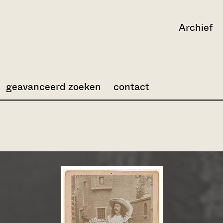
Archief
geavanceerd zoeken
contact