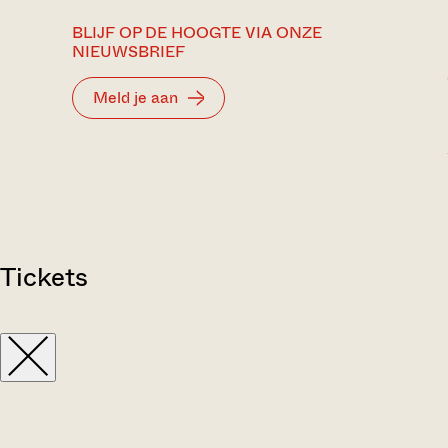
BLIJF OP DE HOOGTE VIA ONZE
NIEUWSBRIEF
Meld je aan
Tickets