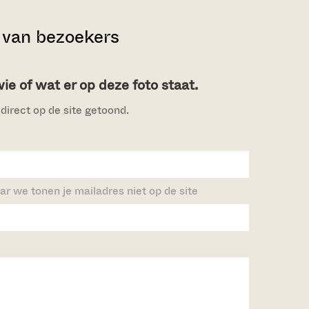
van bezoekers
e of wat er op deze foto staat.
direct op de site getoond.
ar we tonen je mailadres niet op de site