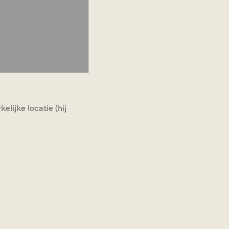
lijke locatie (hij