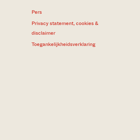
Pers
Privacy statement, cookies &
disclaimer
Toegankelijkheidsverklaring