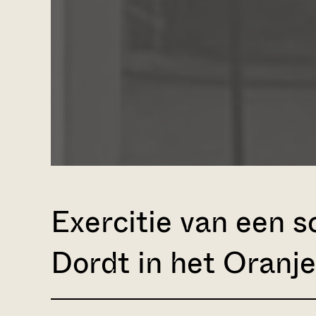
Exercitie van een 
Dordt in het Oranje