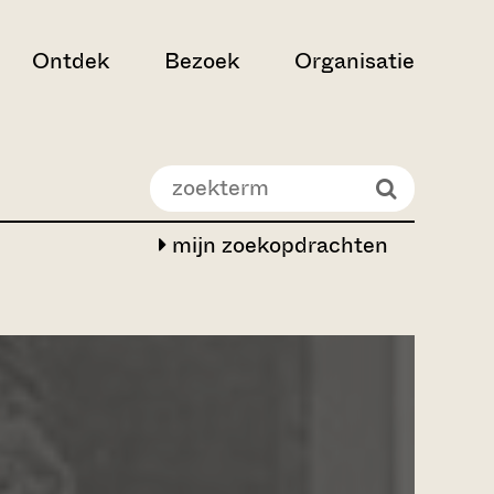
Ontdek
Bezoek
Organisatie
mijn zoekopdrachten