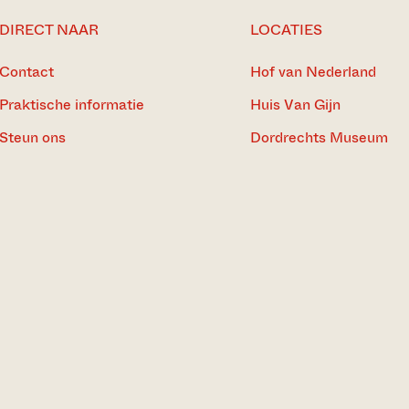
DIRECT NAAR
LOCATIES
Contact
Hof van Nederland
Praktische informatie
Huis Van Gijn
Steun ons
Dordrechts Museum