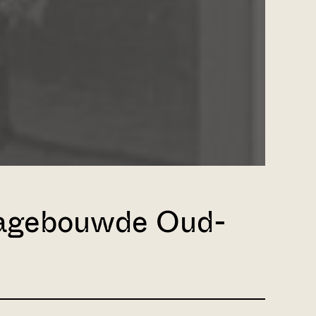
 nagebouwde Oud-