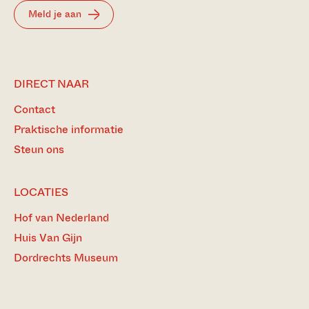
Meld je aan
DIRECT NAAR
Contact
Praktische informatie
Steun ons
LOCATIES
Hof van Nederland
Huis Van Gijn
Dordrechts Museum