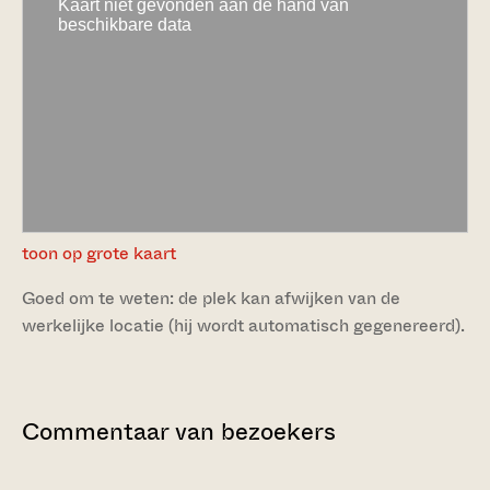
toon op grote kaart
Goed om te weten: de plek kan afwijken van de
werkelijke locatie (hij wordt automatisch gegenereerd).
Commentaar van bezoekers