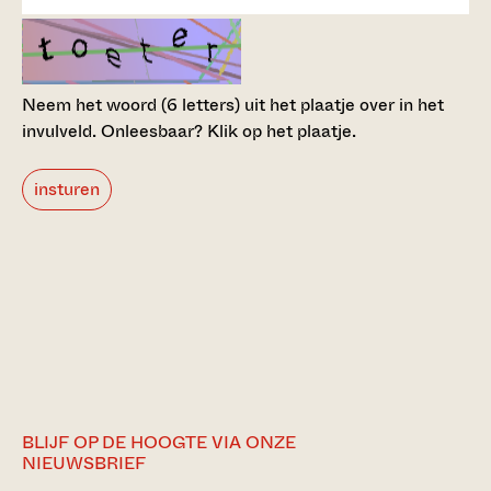
Neem het woord (6 letters) uit het plaatje over in het
invulveld.
Onleesbaar? Klik op het plaatje.
insturen
BLIJF OP DE HOOGTE VIA ONZE
NIEUWSBRIEF