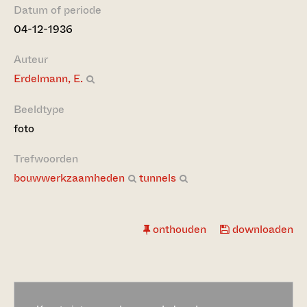
Datum of periode
04-12-1936
Auteur
Erdelmann, E.
Beeldtype
foto
Trefwoorden
bouwwerkzaamheden
tunnels
onthouden
downloaden