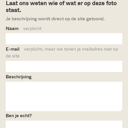
Laat ons weten wie of wat er op deze foto
staat.
Je beschrijving wordt direct op de site getoond.
Naam
verplicht
E-mail
verplicht, maar we tonen je mailadres niet op
de site
Beschrijving
Ben je echt?