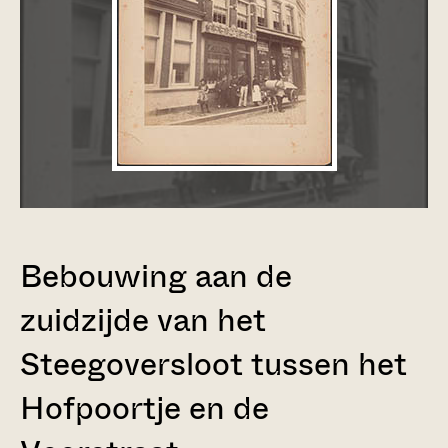
Bebouwing aan de
zuidzijde van het
Steegoversloot tussen het
Hofpoortje en de