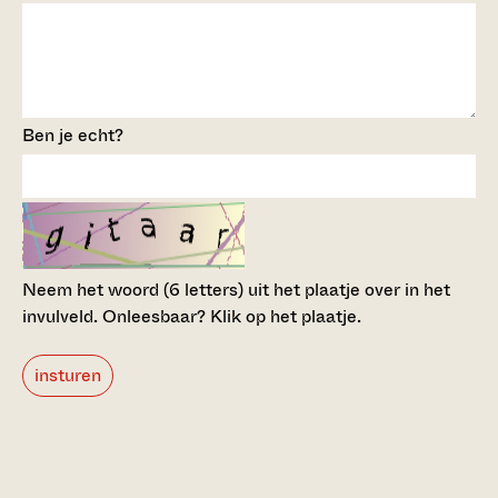
Ben je echt?
Neem het woord (6 letters) uit het plaatje over in het
invulveld.
Onleesbaar? Klik op het plaatje.
insturen