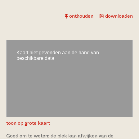
onthouden
downloaden
toon op grote kaart
Goed om te weten: de plek kan afwijken van de