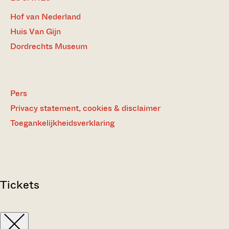
Hof van Nederland
Huis Van Gijn
Dordrechts Museum
Pers
Privacy statement, cookies & disclaimer
Toegankelijkheidsverklaring
Tickets