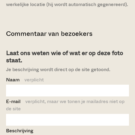
werkelijke locatie (hij wordt automatisch gegenereerd).
Commentaar van bezoekers
Laat ons weten wie of wat er op deze foto
staat.
Je beschrijving wordt direct op de site getoond.
Naam
verplicht
E-mail
verplicht, maar we tonen je mailadres niet op
de site
Beschrijving