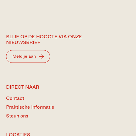
BLIJF OP DE HOOGTE VIA ONZE
NIEUWSBRIEF
Meld je aan
DIRECT NAAR
Contact
Praktische informatie
Steun ons
LOCATIES