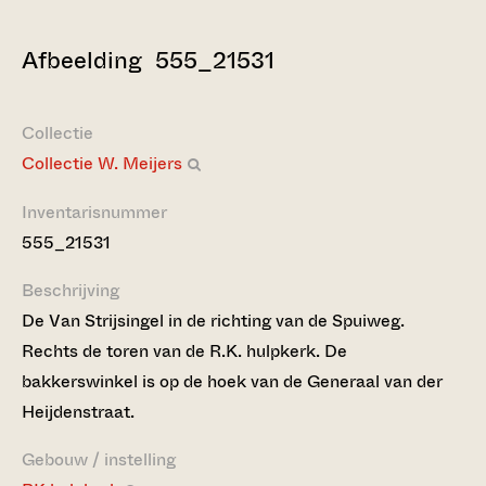
Afbeelding 555_21531
Collectie
Collectie W. Meijers
Inventarisnummer
555_21531
Beschrijving
De Van Strijsingel in de richting van de Spuiweg.
Rechts de toren van de R.K. hulpkerk. De
bakkerswinkel is op de hoek van de Generaal van der
Heijdenstraat.
Gebouw / instelling