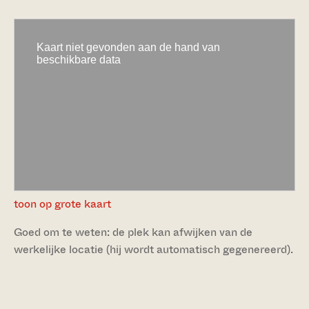
toon op grote kaart
Goed om te weten: de plek kan afwijken van de
werkelijke locatie (hij wordt automatisch gegenereerd).