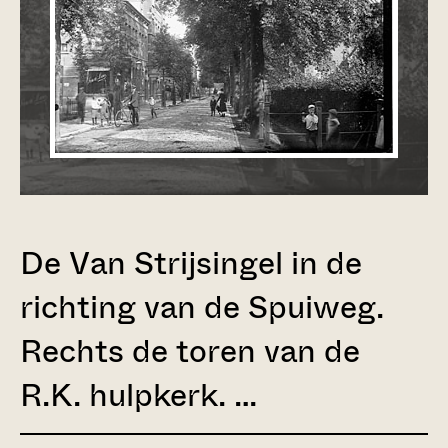
De Van Strijsingel in de
richting van de Spuiweg.
Rechts de toren van de
R.K. hulpkerk. …