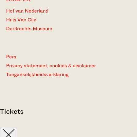
Hof van Nederland
Huis Van Gijn
Dordrechts Museum
Pers
Privacy statement, cookies & disclaimer
Toegankelijkheidsverklaring
Tickets