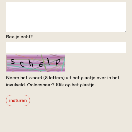
Ben je echt?
Neem het woord (6 letters) uit het plaatje over in het
invulveld.
Onleesbaar? Klik op het plaatje.
insturen