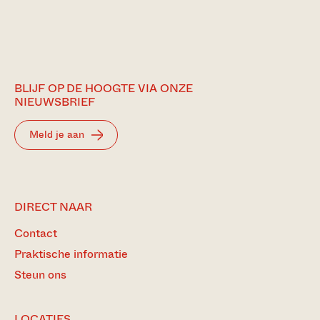
BLIJF OP DE HOOGTE VIA ONZE
NIEUWSBRIEF
Meld je aan
DIRECT NAAR
Contact
Praktische informatie
Steun ons
LOCATIES