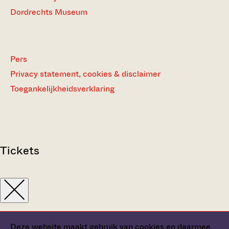
Dordrechts Museum
Pers
Privacy statement, cookies & disclaimer
Toegankelijkheidsverklaring
Tickets
Deze website maakt gebruik van cookies en daarmee