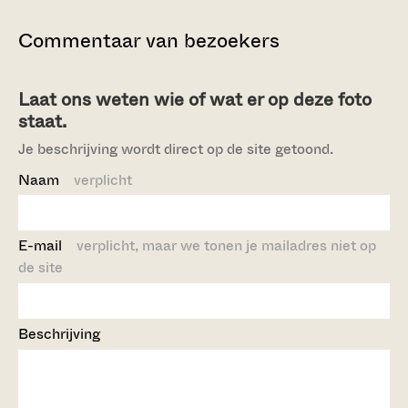
Commentaar van bezoekers
Laat ons weten wie of wat er op deze foto
staat.
Je beschrijving wordt direct op de site getoond.
Naam
verplicht
E-mail
verplicht, maar we tonen je mailadres niet op
de site
Beschrijving