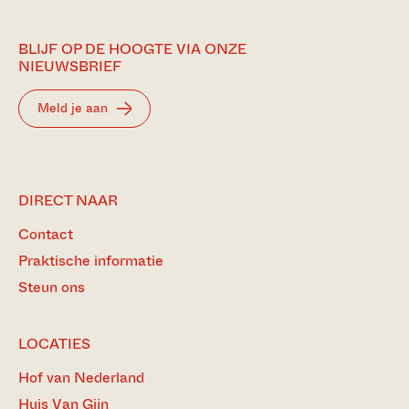
BLIJF OP DE HOOGTE VIA ONZE
NIEUWSBRIEF
Meld je aan
DIRECT NAAR
Contact
Praktische informatie
Steun ons
LOCATIES
Hof van Nederland
Huis Van Gijn