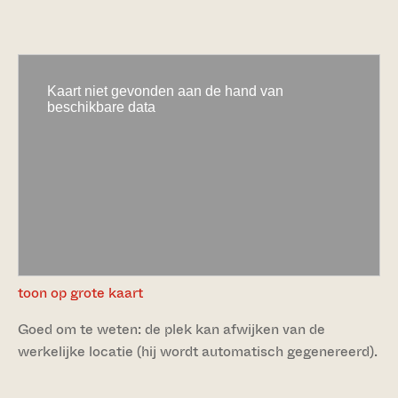
toon op grote kaart
Goed om te weten: de plek kan afwijken van de
werkelijke locatie (hij wordt automatisch gegenereerd).