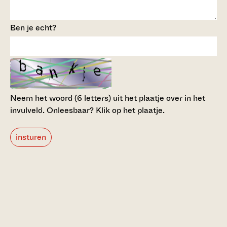
Ben je echt?
Neem het woord (6 letters) uit het plaatje over in het
invulveld.
Onleesbaar? Klik op het plaatje.
insturen