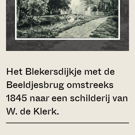
Het Blekersdijkje met de
Beeldjesbrug omstreeks
1845 naar een schilderij van
W. de Klerk.