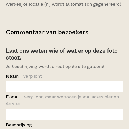
werkelijke locatie (hij wordt automatisch gegenereerd).
Commentaar van bezoekers
Laat ons weten wie of wat er op deze foto
staat.
Je beschrijving wordt direct op de site getoond.
Naam
verplicht
E-mail
verplicht, maar we tonen je mailadres niet op
de site
Beschrijving