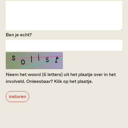
Ben je echt?
Neem het woord (6 letters) uit het plaatje over in het
invulveld.
Onleesbaar? Klik op het plaatje.
insturen