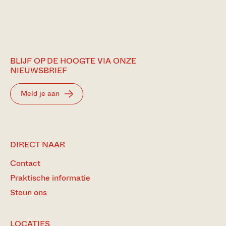
BLIJF OP DE HOOGTE VIA ONZE
NIEUWSBRIEF
Meld je aan
DIRECT NAAR
Contact
Praktische informatie
Steun ons
LOCATIES