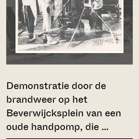
Demonstratie door de
brandweer op het
Beverwijcksplein van een
oude handpomp, die …