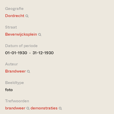
Geografie
Dordrecht
Straat
Beverwijcksplein
Datum of periode
01-01-1930 ‐ 31-12-1930
Auteur
Brandweer
Beeldtype
foto
Trefwoorden
brandweer
demonstraties