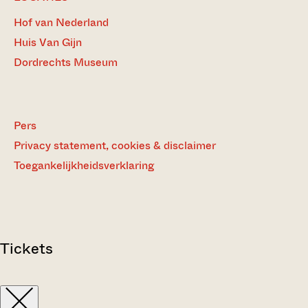
Hof van Nederland
Huis Van Gijn
Dordrechts Museum
Pers
Privacy statement, cookies & disclaimer
Toegankelijkheidsverklaring
Tickets