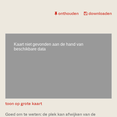
onthouden
downloaden
toon op grote kaart
Goed om te weten: de plek kan afwijken van de