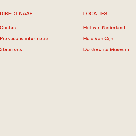
DIRECT NAAR
LOCATIES
Contact
Hof van Nederland
Praktische informatie
Huis Van Gijn
Steun ons
Dordrechts Museum