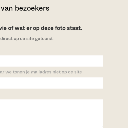
van bezoekers
e of wat er op deze foto staat.
direct op de site getoond.
ar we tonen je mailadres niet op de site