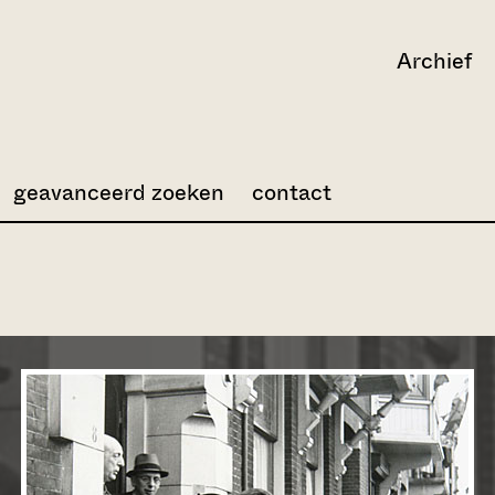
Archief
geavanceerd zoeken
contact