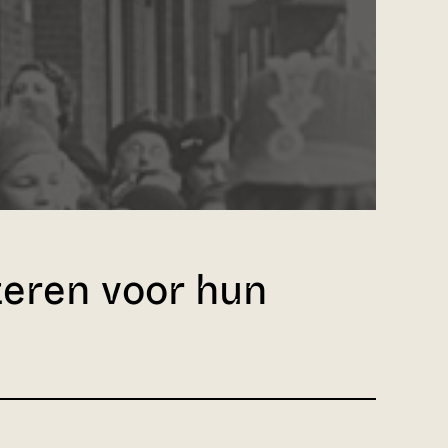
teren voor hun