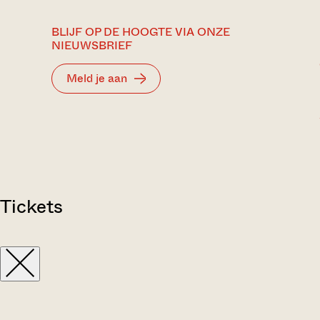
BLIJF OP DE HOOGTE VIA ONZE
NIEUWSBRIEF
Meld je aan
Tickets