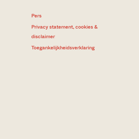
Pers
Privacy statement, cookies &
disclaimer
Toegankelijkheidsverklaring