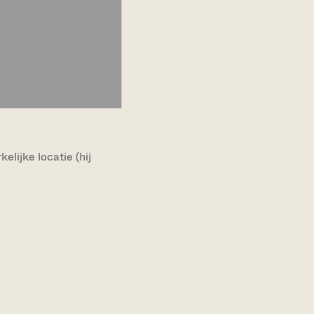
lijke locatie (hij