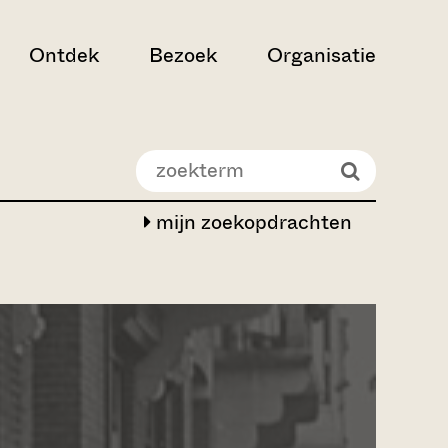
Ontdek
Bezoek
Organisatie
mijn zoekopdrachten