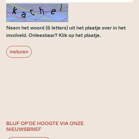
Neem het woord (6 letters) uit het plaatje over in het
invulveld.
Onleesbaar? Klik op het plaatje.
insturen
BLIJF OP DE HOOGTE VIA ONZE
NIEUWSBRIEF