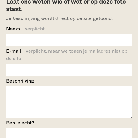
Laat ons weten wie of wat er op deze foto
staat.
Je beschrijving wordt direct op de site getoond.
Naam
verplicht
E-mail
verplicht, maar we tonen je mailadres niet op
de site
Beschrijving
Ben je echt?