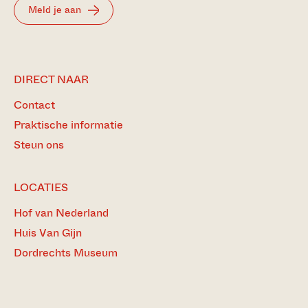
Meld je aan
DIRECT NAAR
Contact
Praktische informatie
Steun ons
LOCATIES
Hof van Nederland
Huis Van Gijn
Dordrechts Museum