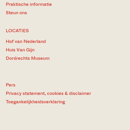
Praktische informatie
Steun ons
LOCATIES
Hof van Nederland
Huis Van Gijn
Dordrechts Museum
Pers
Privacy statement, cookies & disclaimer
Toegankelijkheidsverklaring