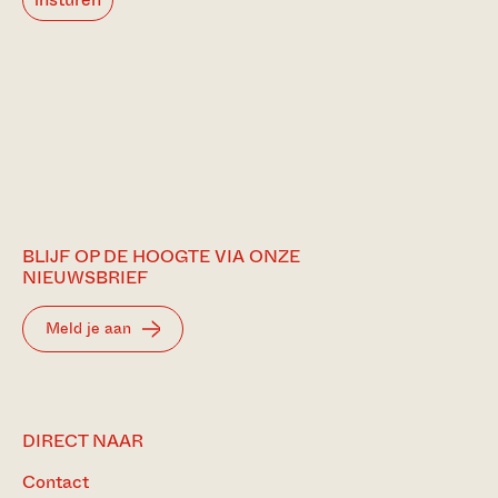
BLIJF OP DE HOOGTE VIA ONZE
NIEUWSBRIEF
Meld je aan
DIRECT NAAR
Contact