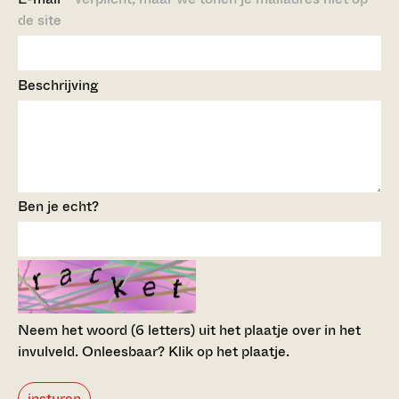
de site
Beschrijving
Ben je echt?
Neem het woord (6 letters) uit het plaatje over in het
invulveld.
Onleesbaar? Klik op het plaatje.
insturen