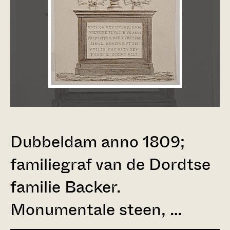
Dubbeldam anno 1809;
familiegraf van de Dordtse
familie Backer.
Monumentale steen, …