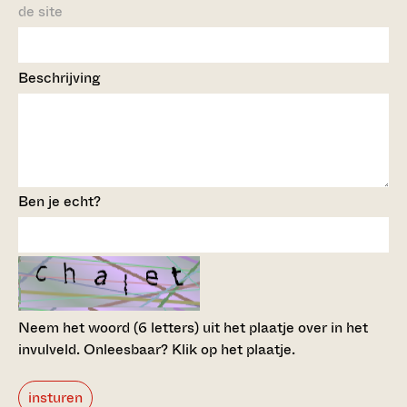
de site
Beschrijving
Ben je echt?
Neem het woord (6 letters) uit het plaatje over in het
invulveld.
Onleesbaar? Klik op het plaatje.
insturen