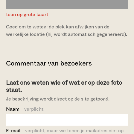
toon op grote kaart
Goed om te weten: de plek kan afwijken van de
werkelijke locatie (hij wordt automatisch gegenereerd).
Commentaar van bezoekers
Laat ons weten wie of wat er op deze foto
staat.
Je beschrijving wordt direct op de site getoond.
Naam
verplicht
E-mail
verplicht, maar we tonen je mailadres niet op