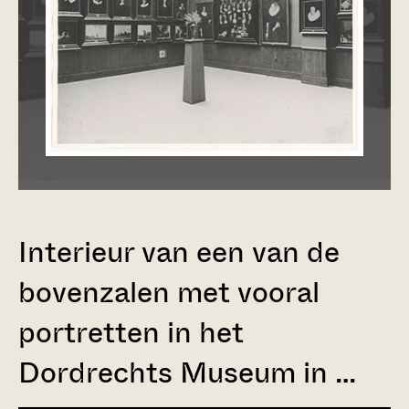
Interieur van een van de
bovenzalen met vooral
portretten in het
Dordrechts Museum in …