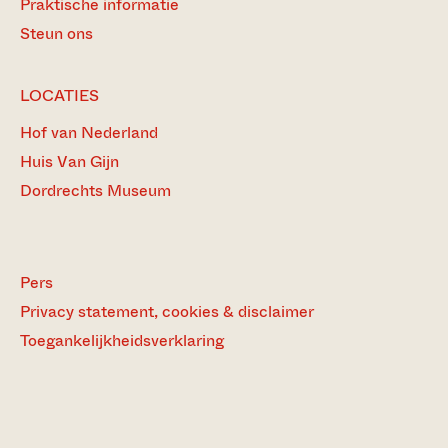
Praktische informatie
Steun ons
LOCATIES
Hof van Nederland
Huis Van Gijn
Dordrechts Museum
Pers
Privacy statement, cookies & disclaimer
Toegankelijkheidsverklaring