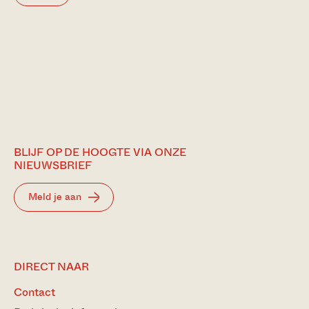
BLIJF OP DE HOOGTE VIA ONZE
NIEUWSBRIEF
Meld je aan
DIRECT NAAR
Contact