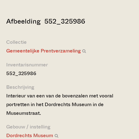
Afbeelding 552_325986
Collectie
Gemeentelijke Prentverzameling
Inventarisnummer
552_325986
Beschrijving
Interieur van een van de bovenzalen met vooral
portretten in het Dordrechts Museum in de
Museumstraat.
Gebouw / instelling
Dordrechts Museum