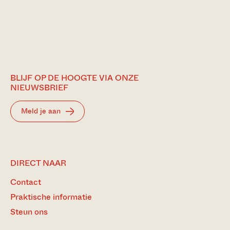
BLIJF OP DE HOOGTE VIA ONZE
NIEUWSBRIEF
Meld je aan
DIRECT NAAR
Contact
Praktische informatie
Steun ons