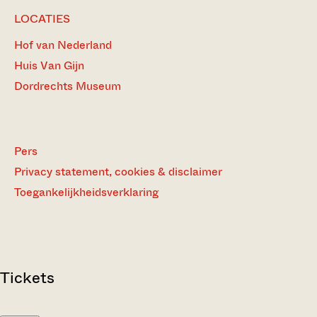
LOCATIES
Hof van Nederland
Huis Van Gijn
Dordrechts Museum
Pers
Privacy statement, cookies & disclaimer
Toegankelijkheidsverklaring
Tickets