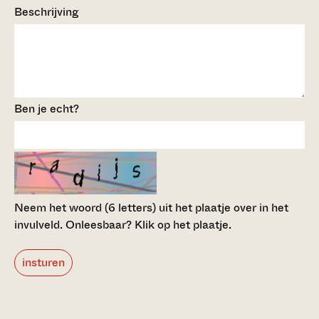
Beschrijving
Ben je echt?
Neem het woord (6 letters) uit het plaatje over in het
invulveld.
Onleesbaar? Klik op het plaatje.
insturen