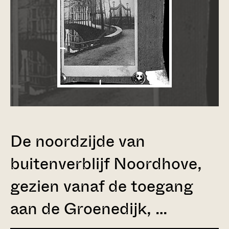
De noordzijde van
buitenverblijf Noordhove,
gezien vanaf de toegang
aan de Groenedijk, …