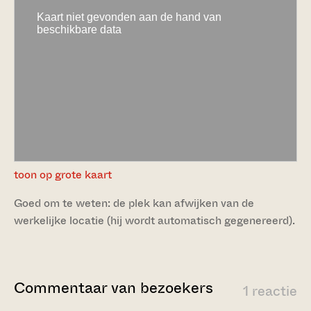
toon op grote kaart
Goed om te weten: de plek kan afwijken van de
werkelijke locatie (hij wordt automatisch gegenereerd).
Commentaar van bezoekers
1 reactie