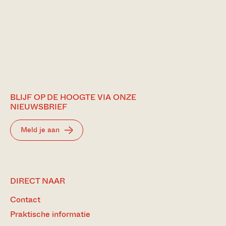
BLIJF OP DE HOOGTE VIA ONZE
NIEUWSBRIEF
Meld je aan
DIRECT NAAR
Contact
Praktische informatie