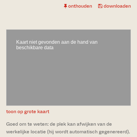
onthouden
downloaden
toon op grote kaart
Goed om te weten: de plek kan afwijken van de
werkelijke locatie (hij wordt automatisch gegenereerd).