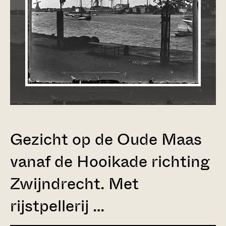
Gezicht op de Oude Maas
vanaf de Hooikade richting
Zwijndrecht. Met
rijstpellerij …