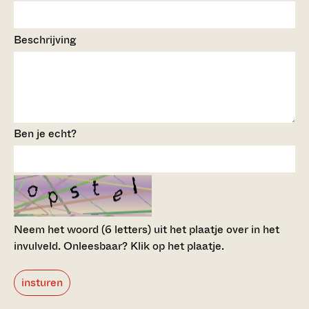
Beschrijving
Ben je echt?
Neem het woord (6 letters) uit het plaatje over in het
invulveld.
Onleesbaar? Klik op het plaatje.
insturen