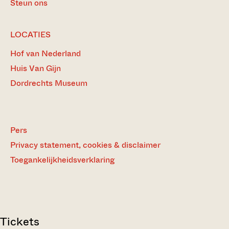
Steun ons
LOCATIES
Hof van Nederland
Huis Van Gijn
Dordrechts Museum
Pers
Privacy statement, cookies & disclaimer
Toegankelijkheidsverklaring
Tickets