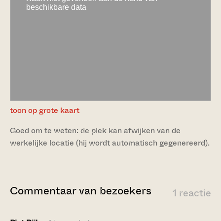
toon op grote kaart
Goed om te weten: de plek kan afwijken van de
werkelijke locatie (hij wordt automatisch gegenereerd).
Commentaar van bezoekers
1 reactie