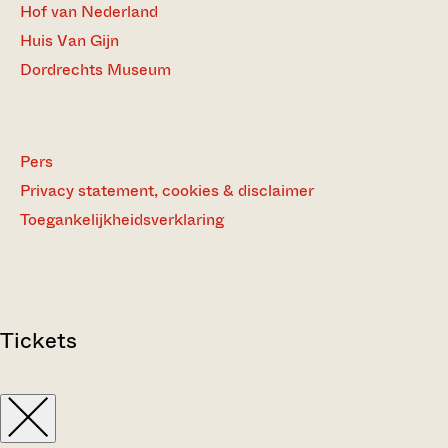
Hof van Nederland
Huis Van Gijn
Dordrechts Museum
Pers
Privacy statement, cookies & disclaimer
Toegankelijkheidsverklaring
Tickets