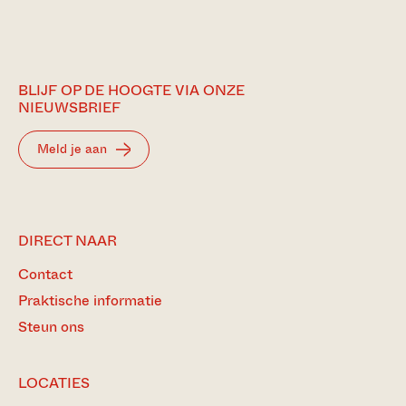
BLIJF OP DE HOOGTE VIA ONZE
NIEUWSBRIEF
Meld je aan
DIRECT NAAR
Contact
Praktische informatie
Steun ons
LOCATIES