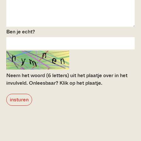
Ben je echt?
Neem het woord (6 letters) uit het plaatje over in het
invulveld.
Onleesbaar? Klik op het plaatje.
insturen