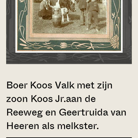
Boer Koos Valk met zijn
zoon Koos Jr.aan de
Reeweg en Geertruida van
Heeren als melkster.