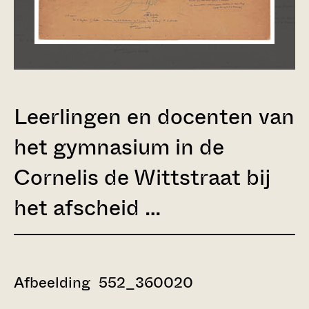
Leerlingen en docenten van
het gymnasium in de
Cornelis de Wittstraat bij
het afscheid …
Afbeelding 552_360020