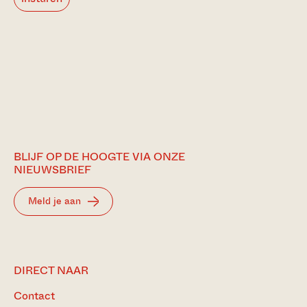
BLIJF OP DE HOOGTE VIA ONZE
NIEUWSBRIEF
Meld je aan
DIRECT NAAR
Contact