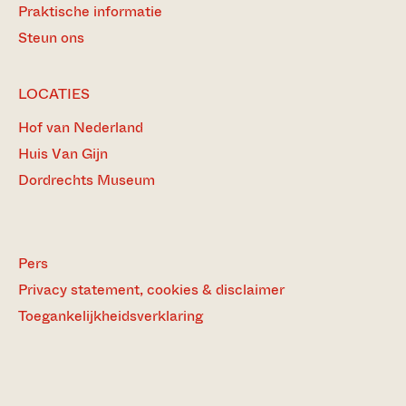
Praktische informatie
Steun ons
LOCATIES
Hof van Nederland
Huis Van Gijn
Dordrechts Museum
Pers
Privacy statement, cookies & disclaimer
Toegankelijkheidsverklaring