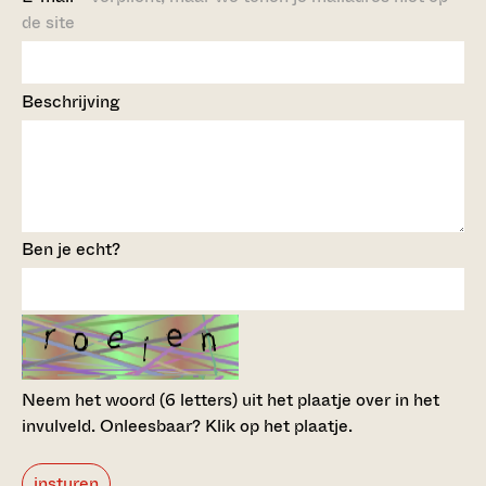
de site
Beschrijving
Ben je echt?
Neem het woord (6 letters) uit het plaatje over in het
invulveld.
Onleesbaar? Klik op het plaatje.
insturen