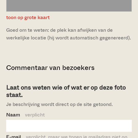
toon op grote kaart
Goed om te weten: de plek kan afwijken van de
werkelijke locatie (hij wordt automatisch gegenereerd).
Commentaar van bezoekers
Laat ons weten wie of wat er op deze foto
staat.
Je beschrijving wordt direct op de site getoond.
Naam
verplicht
E-mail
verplicht, maar we tonen je mailadres niet op