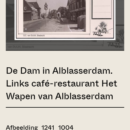
De Dam in Alblasserdam.
Links café-restaurant Het
Wapen van Alblasserdam
Afbeelding 1241_1004