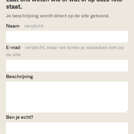
staat.
Je beschrijving wordt direct op de site getoond.
Naam
verplicht
E-mail
verplicht, maar we tonen je mailadres niet op
de site
Beschrijving
Ben je echt?