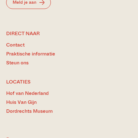
Meld je aan
DIRECT NAAR
Contact
Praktische informatie
Steun ons
LOCATIES
Hof van Nederland
Huis Van Gijn
Dordrechts Museum