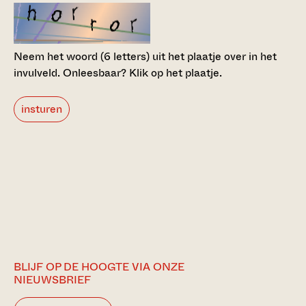
Neem het woord (6 letters) uit het plaatje over in het
invulveld.
Onleesbaar? Klik op het plaatje.
insturen
BLIJF OP DE HOOGTE VIA ONZE
NIEUWSBRIEF