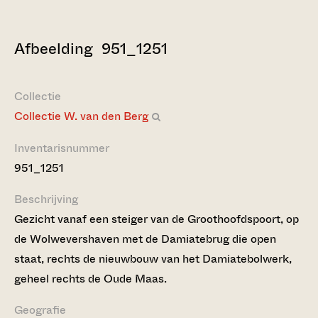
Afbeelding 951_1251
Collectie
Collectie W. van den Berg
Inventarisnummer
951_1251
Beschrijving
Gezicht vanaf een steiger van de Groothoofdspoort, op
de Wolwevershaven met de Damiatebrug die open
staat, rechts de nieuwbouw van het Damiatebolwerk,
geheel rechts de Oude Maas.
Geografie