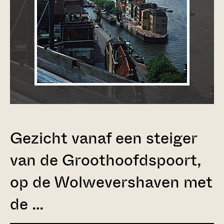
Gezicht vanaf een steiger
van de Groothoofdspoort,
op de Wolwevershaven met
de …