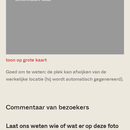
toon op grote kaart
Goed om te weten: de plek kan afwijken van de
werkelijke locatie (hij wordt automatisch gegenereerd).
Commentaar van bezoekers
Laat ons weten wie of wat er op deze foto