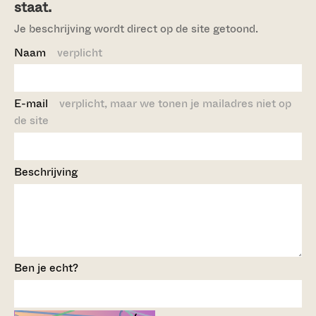
staat.
Je beschrijving wordt direct op de site getoond.
Naam
verplicht
E-mail
verplicht, maar we tonen je mailadres niet op
de site
Beschrijving
Ben je echt?