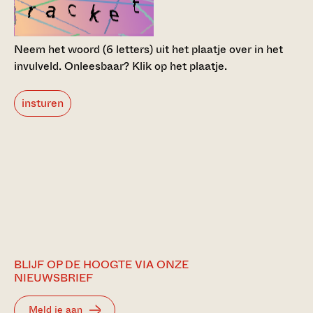
Neem het woord (6 letters) uit het plaatje over in het
invulveld.
Onleesbaar? Klik op het plaatje.
insturen
BLIJF OP DE HOOGTE VIA ONZE
NIEUWSBRIEF
Meld je aan