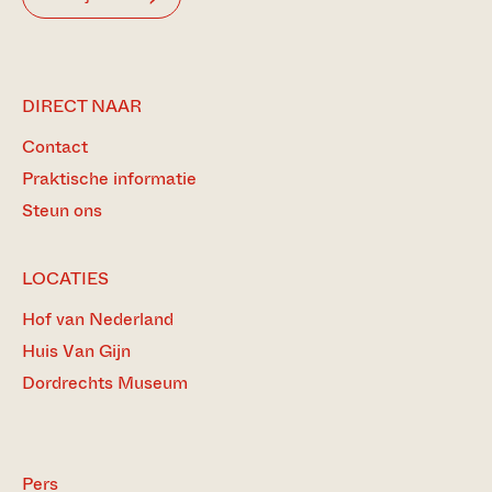
DIRECT NAAR
Contact
Praktische informatie
Steun ons
LOCATIES
Hof van Nederland
Huis Van Gijn
Dordrechts Museum
Pers