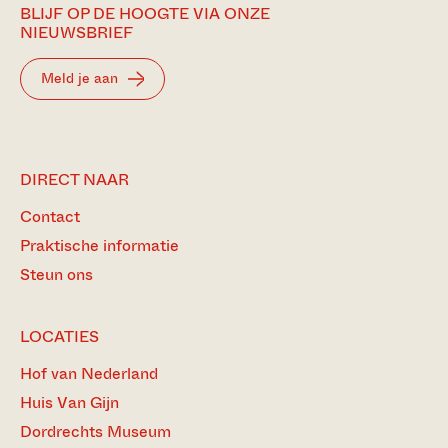
BLIJF OP DE HOOGTE VIA ONZE
NIEUWSBRIEF
Meld je aan
DIRECT NAAR
Contact
Praktische informatie
Steun ons
LOCATIES
Hof van Nederland
Huis Van Gijn
Dordrechts Museum