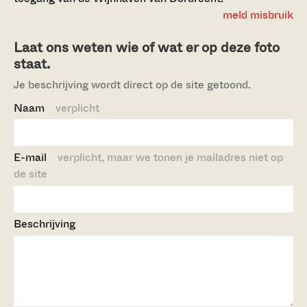
meld misbruik
Laat ons weten wie of wat er op deze foto
staat.
Je beschrijving wordt direct op de site getoond.
Naam
verplicht
E-mail
verplicht, maar we tonen je mailadres niet op
de site
Beschrijving