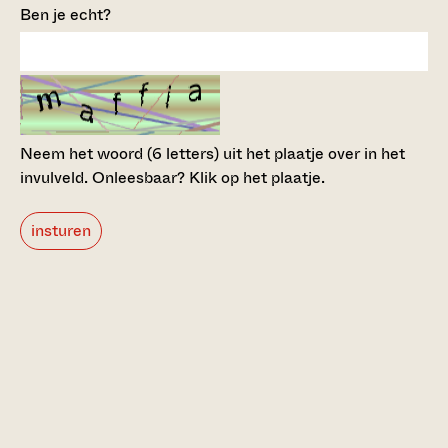
Ben je echt?
Neem het woord (6 letters) uit het plaatje over in het
invulveld.
Onleesbaar? Klik op het plaatje.
insturen