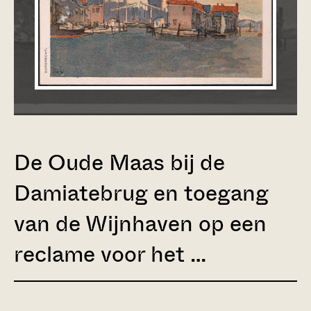
De Oude Maas bij de
Damiatebrug en toegang
van de Wijnhaven op een
reclame voor het …