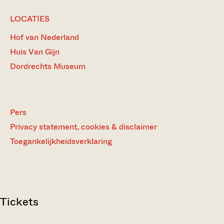
LOCATIES
Hof van Nederland
Huis Van Gijn
Dordrechts Museum
Pers
Privacy statement, cookies & disclaimer
Toegankelijkheidsverklaring
Tickets