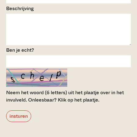
Beschrijving
Ben je echt?
Neem het woord (6 letters) uit het plaatje over in het
invulveld.
Onleesbaar? Klik op het plaatje.
insturen