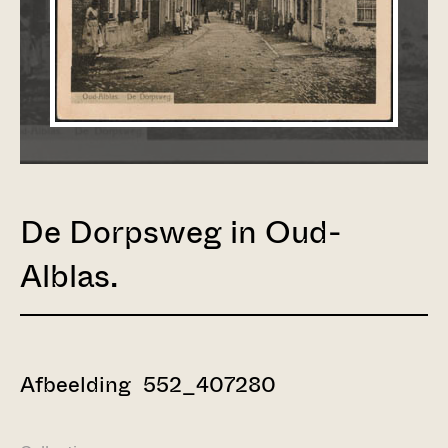
De Dorpsweg in Oud-
Alblas.
Afbeelding 552_407280