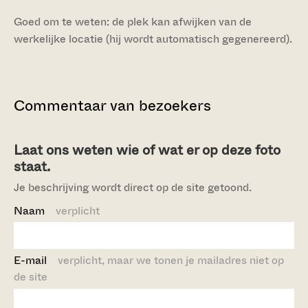
Goed om te weten: de plek kan afwijken van de
werkelijke locatie (hij wordt automatisch gegenereerd).
Commentaar van bezoekers
Laat ons weten wie of wat er op deze foto
staat.
Je beschrijving wordt direct op de site getoond.
Naam
verplicht
E-mail
verplicht, maar we tonen je mailadres niet op
de site