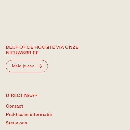
BLIJF OP DE HOOGTE VIA ONZE
NIEUWSBRIEF
Meld je aan
DIRECT NAAR
Contact
Praktische informatie
Steun ons