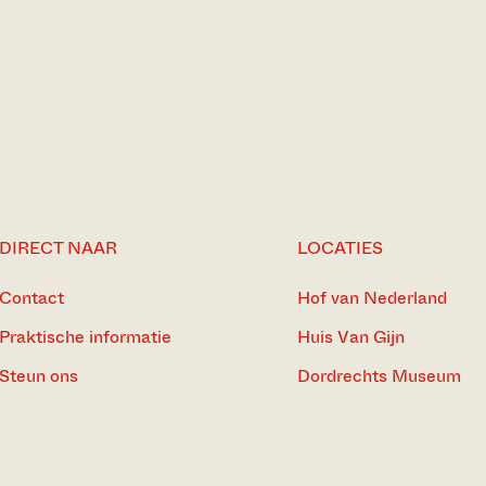
DIRECT NAAR
LOCATIES
Contact
Hof van Nederland
Praktische informatie
Huis Van Gijn
Steun ons
Dordrechts Museum