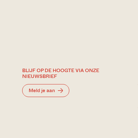
BLIJF OP DE HOOGTE VIA ONZE
NIEUWSBRIEF
Meld je aan