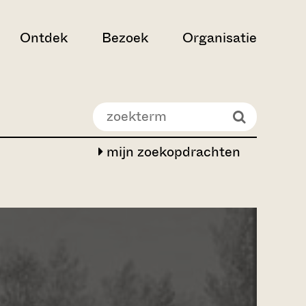
Ontdek
Bezoek
Organisatie
mijn zoekopdrachten