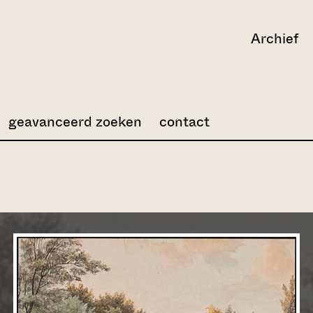
Archief
geavanceerd zoeken
contact