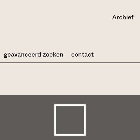
Archief
geavanceerd zoeken
contact