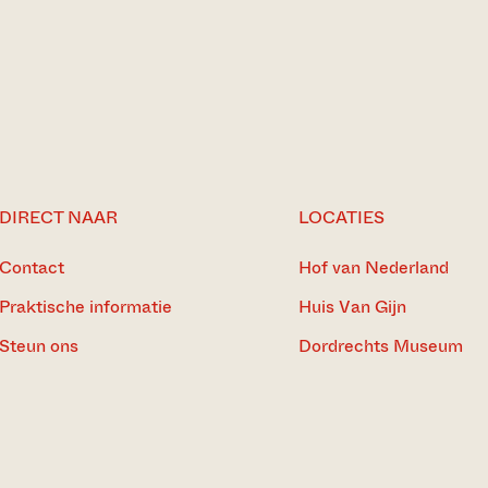
DIRECT NAAR
LOCATIES
Contact
Hof van Nederland
Praktische informatie
Huis Van Gijn
Steun ons
Dordrechts Museum