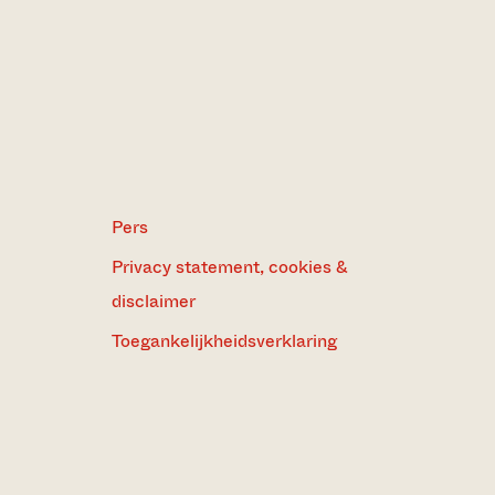
Pers
Privacy statement, cookies &
disclaimer
Toegankelijkheidsverklaring