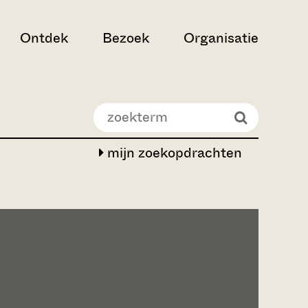
Ontdek
Bezoek
Organisatie
mijn zoekopdrachten