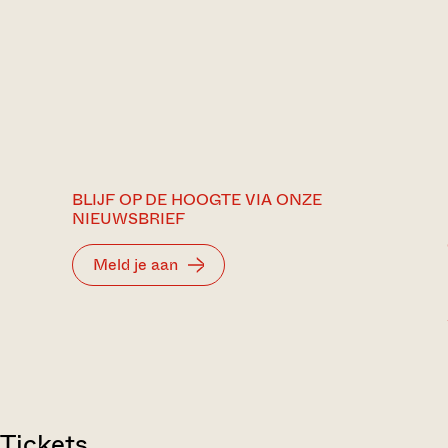
BLIJF OP DE HOOGTE VIA ONZE
NIEUWSBRIEF
Meld je aan
Tickets