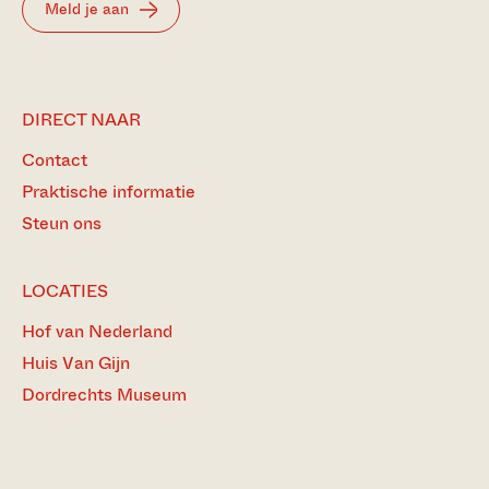
Meld je aan
DIRECT NAAR
Contact
Praktische informatie
Steun ons
LOCATIES
Hof van Nederland
Huis Van Gijn
Dordrechts Museum