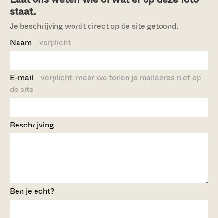
staat.
Je beschrijving wordt direct op de site getoond.
Naam
verplicht
E-mail
verplicht, maar we tonen je mailadres niet op
de site
Beschrijving
Ben je echt?