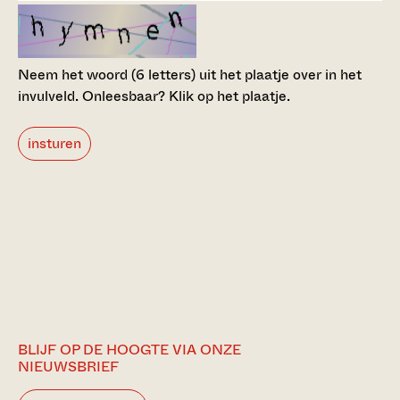
Neem het woord (6 letters) uit het plaatje over in het
invulveld.
Onleesbaar? Klik op het plaatje.
insturen
BLIJF OP DE HOOGTE VIA ONZE
NIEUWSBRIEF