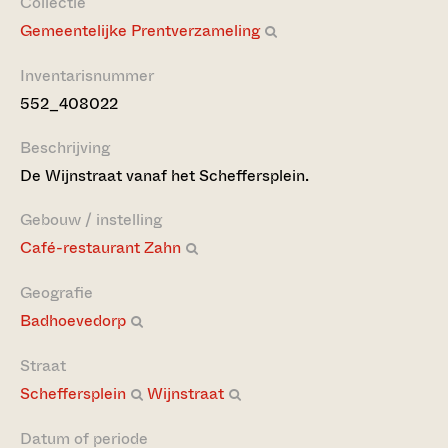
Collectie
Gemeentelijke Prentverzameling
Inventarisnummer
552_408022
Beschrijving
De Wijnstraat vanaf het Scheffersplein.
Gebouw / instelling
Café-restaurant Zahn
Geografie
Badhoevedorp
Straat
Scheffersplein
Wijnstraat
Datum of periode