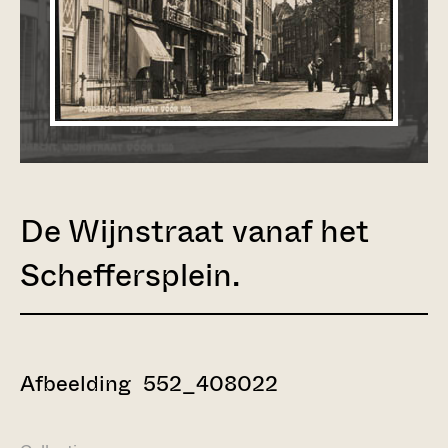
De Wijnstraat vanaf het
Scheffersplein.
Afbeelding 552_408022