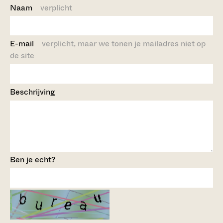
Naam
verplicht
E-mail
verplicht, maar we tonen je mailadres niet op
de site
Beschrijving
Ben je echt?