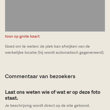
toon op grote kaart
Goed om te weten: de plek kan afwijken van de
werkelijke locatie (hij wordt automatisch gegenereerd).
Commentaar van bezoekers
Laat ons weten wie of wat er op deze foto
staat.
Je beschrijving wordt direct op de site getoond.