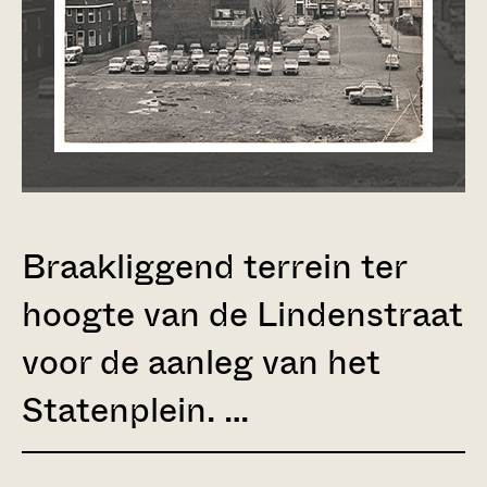
Braakliggend terrein ter
hoogte van de Lindenstraat
voor de aanleg van het
Statenplein. …