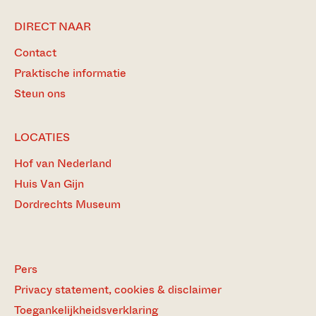
DIRECT NAAR
Contact
Praktische informatie
Steun ons
LOCATIES
Hof van Nederland
Huis Van Gijn
Dordrechts Museum
Pers
Privacy statement, cookies & disclaimer
Toegankelijkheidsverklaring