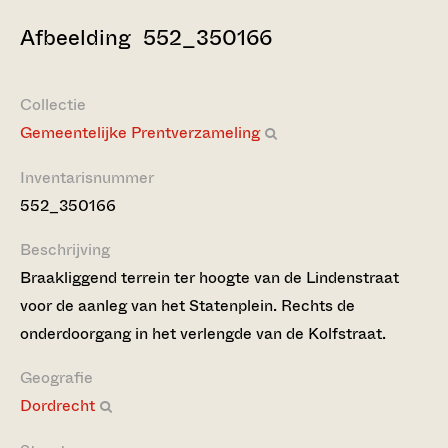
Afbeelding 552_350166
Collectie
Gemeentelijke Prentverzameling
Inventarisnummer
552_350166
Beschrijving
Braakliggend terrein ter hoogte van de Lindenstraat
voor de aanleg van het Statenplein. Rechts de
onderdoorgang in het verlengde van de Kolfstraat.
Geografie
Dordrecht