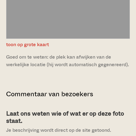
toon op grote kaart
Goed om te weten: de plek kan afwijken van de
werkelijke locatie (hij wordt automatisch gegenereerd).
Commentaar van bezoekers
Laat ons weten wie of wat er op deze foto
staat.
Je beschrijving wordt direct op de site getoond.