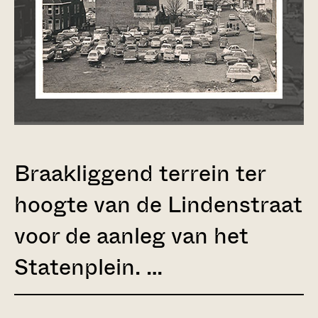
Braakliggend terrein ter
hoogte van de Lindenstraat
voor de aanleg van het
Statenplein. …