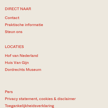
DIRECT NAAR
Contact
Praktische informatie
Steun ons
LOCATIES
Hof van Nederland
Huis Van Gijn
Dordrechts Museum
Pers
Privacy statement, cookies & disclaimer
Toegankelijkheidsverklaring