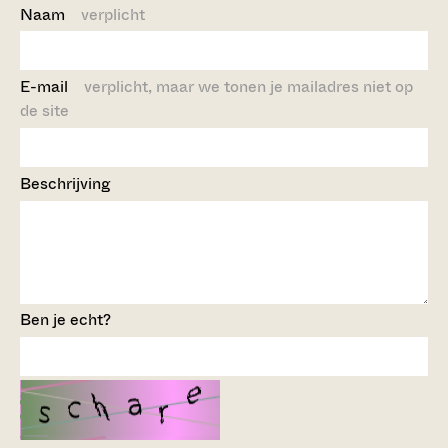
Naam
verplicht
E-mail
verplicht, maar we tonen je mailadres niet op
de site
Beschrijving
Ben je echt?