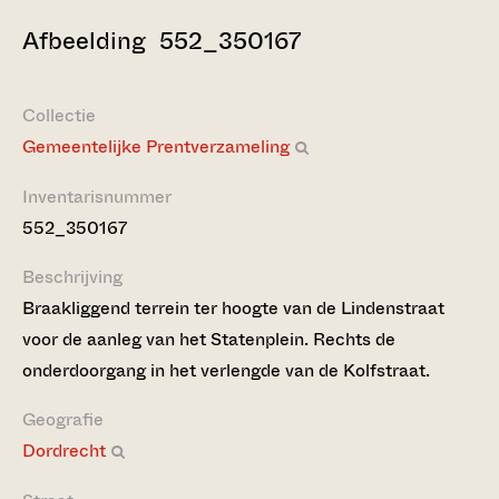
Afbeelding 552_350167
Collectie
Gemeentelijke Prentverzameling
Inventarisnummer
552_350167
Beschrijving
Braakliggend terrein ter hoogte van de Lindenstraat
voor de aanleg van het Statenplein. Rechts de
onderdoorgang in het verlengde van de Kolfstraat.
Geografie
Dordrecht