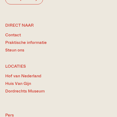
DIRECT NAAR
Contact
Praktische informatie
Steun ons
LOCATIES
Hof van Nederland
Huis Van Gijn
Dordrechts Museum
Pers