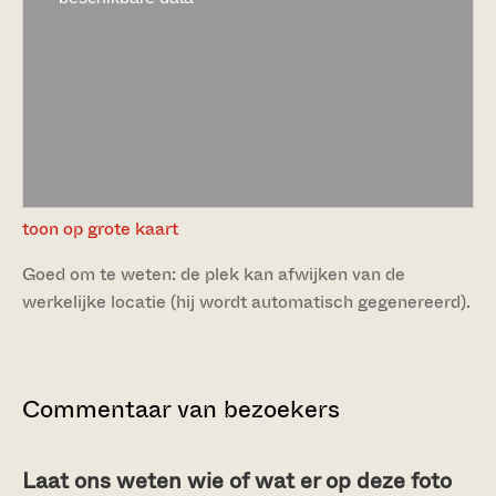
toon op grote kaart
Goed om te weten: de plek kan afwijken van de
werkelijke locatie (hij wordt automatisch gegenereerd).
Commentaar van bezoekers
Laat ons weten wie of wat er op deze foto