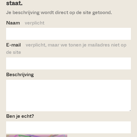
staat.
Je beschrijving wordt direct op de site getoond.
Naam
verplicht
E-mail
verplicht, maar we tonen je mailadres niet op
de site
Beschrijving
Ben je echt?