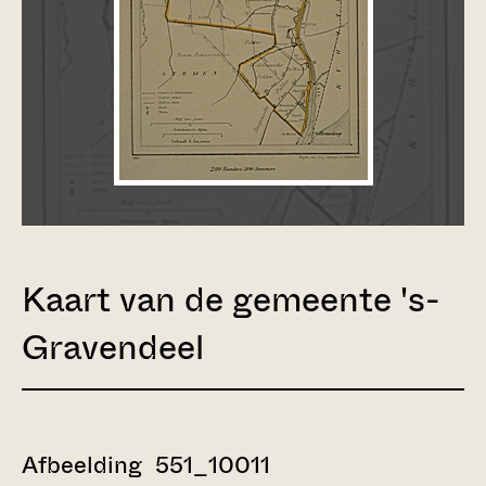
Kaart van de gemeente 's-
Gravendeel
Afbeelding 551_10011