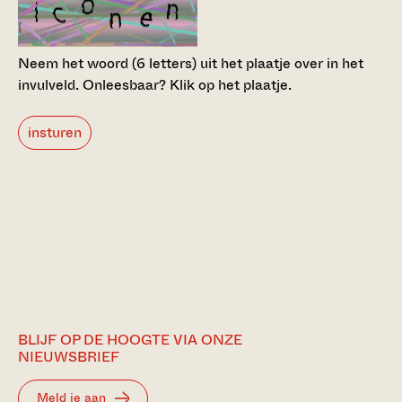
Neem het woord (6 letters) uit het plaatje over in het
invulveld.
Onleesbaar? Klik op het plaatje.
insturen
BLIJF OP DE HOOGTE VIA ONZE
NIEUWSBRIEF
Meld je aan