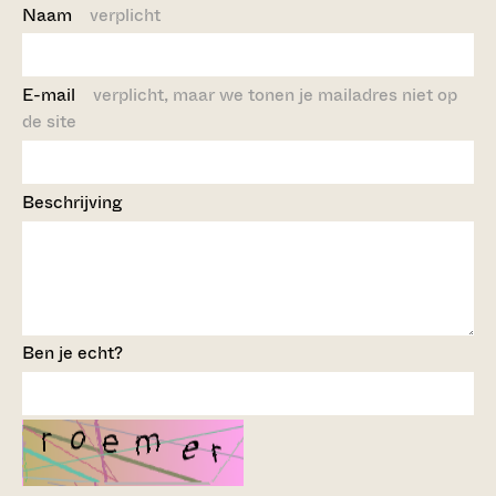
Naam
verplicht
E-mail
verplicht, maar we tonen je mailadres niet op
de site
Beschrijving
Ben je echt?