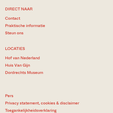
DIRECT NAAR
Contact
Praktische informatie
Steun ons
LOCATIES
Hof van Nederland
Huis Van Gijn
Dordrechts Museum
Pers
Privacy statement, cookies & disclaimer
Toegankelijkheidsverklaring