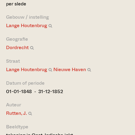
per slede
Gebouw / instelling
Lange Houtenbrug
Geografie
Dordrecht
Straat
Lange Houtenbrug
Nieuwe Haven
Datum of periode
01-01-1848 ‐ 31-12-1852
Auteur
Rutten, J.
Beeldtype