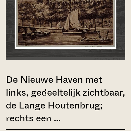
De Nieuwe Haven met
links, gedeeltelijk zichtbaar,
de Lange Houtenbrug;
rechts een …