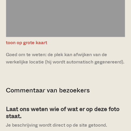
toon op grote kaart
Goed om te weten: de plek kan afwijken van de
werkelijke locatie (hij wordt automatisch gegenereerd).
Commentaar van bezoekers
Laat ons weten wie of wat er op deze foto
staat.
Je beschrijving wordt direct op de site getoond.