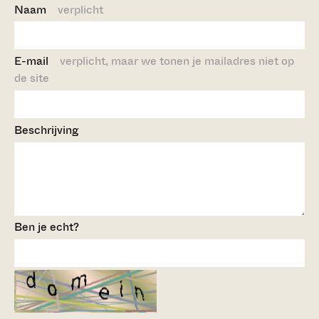
Naam
verplicht
E-mail
verplicht, maar we tonen je mailadres niet op
de site
Beschrijving
Ben je echt?