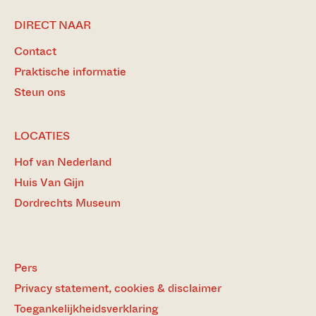
DIRECT NAAR
Contact
Praktische informatie
Steun ons
LOCATIES
Hof van Nederland
Huis Van Gijn
Dordrechts Museum
Pers
Privacy statement, cookies & disclaimer
Toegankelijkheidsverklaring