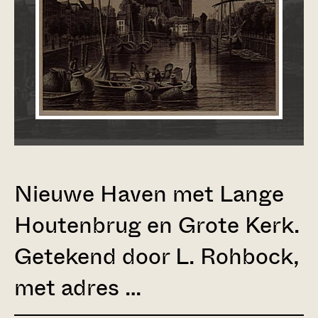
Nieuwe Haven met Lange
Houtenbrug en Grote Kerk.
Getekend door L. Rohbock,
met adres …