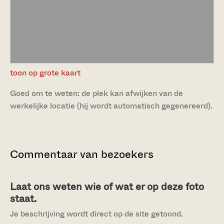
toon op grote kaart
Goed om te weten: de plek kan afwijken van de
werkelijke locatie (hij wordt automatisch gegenereerd).
Commentaar van bezoekers
Laat ons weten wie of wat er op deze foto
staat.
Je beschrijving wordt direct op de site getoond.