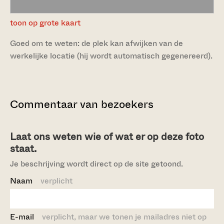
toon op grote kaart
Goed om te weten: de plek kan afwijken van de
werkelijke locatie (hij wordt automatisch gegenereerd).
Commentaar van bezoekers
Laat ons weten wie of wat er op deze foto
staat.
Je beschrijving wordt direct op de site getoond.
Naam
verplicht
E-mail
verplicht, maar we tonen je mailadres niet op