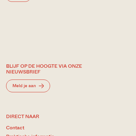
BLIJF OP DE HOOGTE VIA ONZE
NIEUWSBRIEF
Meld je aan
DIRECT NAAR
Contact