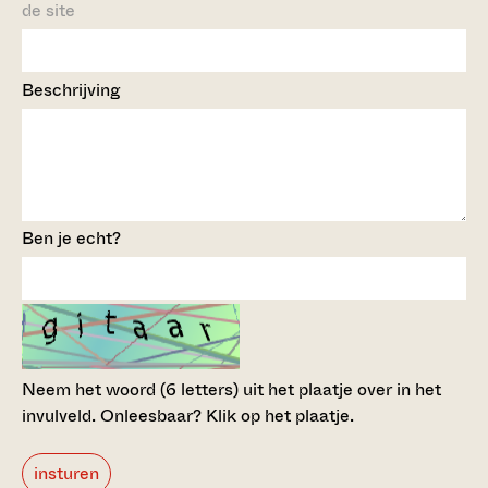
de site
Beschrijving
Ben je echt?
Neem het woord (6 letters) uit het plaatje over in het
invulveld.
Onleesbaar? Klik op het plaatje.
insturen