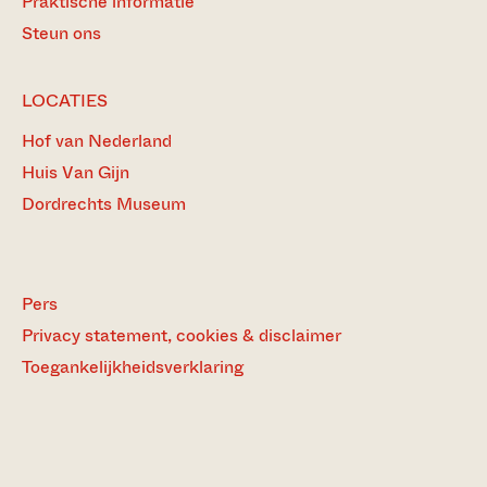
Praktische informatie
Steun ons
LOCATIES
Hof van Nederland
Huis Van Gijn
Dordrechts Museum
Pers
Privacy statement, cookies & disclaimer
Toegankelijkheidsverklaring