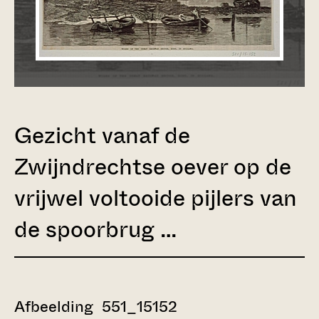
Gezicht vanaf de
Zwijndrechtse oever op de
vrijwel voltooide pijlers van
de spoorbrug …
Afbeelding 551_15152