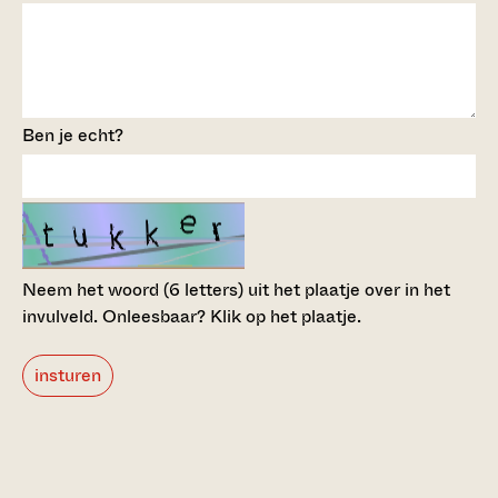
Ben je echt?
Neem het woord (6 letters) uit het plaatje over in het
invulveld.
Onleesbaar? Klik op het plaatje.
insturen