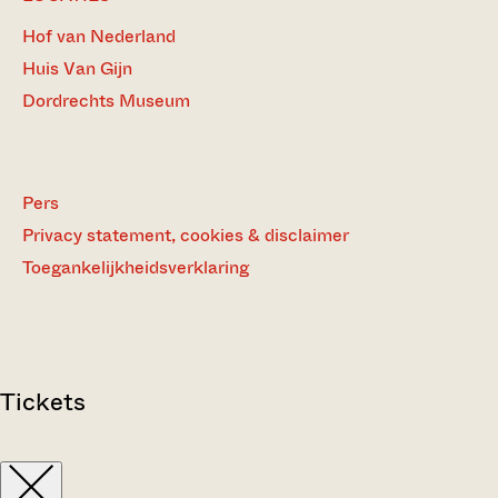
Hof van Nederland
Huis Van Gijn
Dordrechts Museum
Pers
Privacy statement, cookies & disclaimer
Toegankelijkheidsverklaring
Tickets