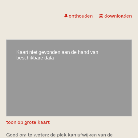
onthouden
downloaden
toon op grote kaart
Goed om te weten: de plek kan afwijken van de