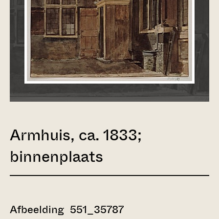
Armhuis, ca. 1833;
binnenplaats
Afbeelding 551_35787