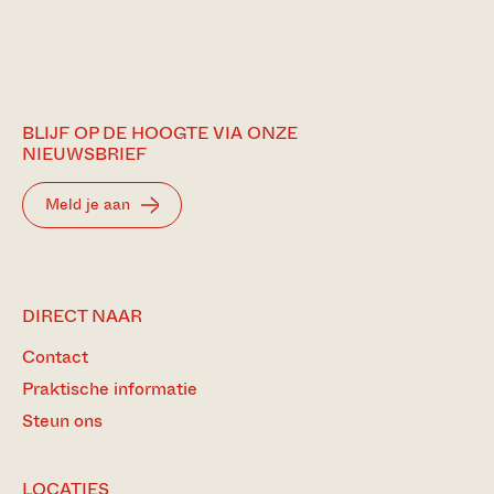
BLIJF OP DE HOOGTE VIA ONZE
NIEUWSBRIEF
Meld je aan
DIRECT NAAR
Contact
Praktische informatie
Steun ons
LOCATIES