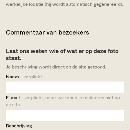
werkelijke locatie (hij wordt automatisch gegenereerd).
Commentaar van bezoekers
Laat ons weten wie of wat er op deze foto
staat.
Je beschrijving wordt direct op de site getoond.
Naam
verplicht
E-mail
verplicht, maar we tonen je mailadres niet op
de site
Beschrijving