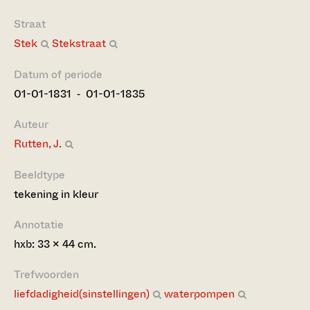
Straat
Stek
Stekstraat
Datum of periode
01-01-1831 ‐ 01-01-1835
Auteur
Rutten, J.
Beeldtype
tekening in kleur
Annotatie
hxb: 33 x 44 cm.
Trefwoorden
liefdadigheid(sinstellingen)
waterpompen