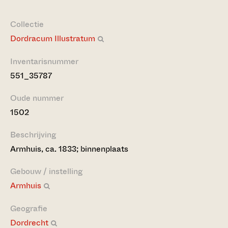
Collectie
Dordracum Illustratum
Inventarisnummer
551_35787
Oude nummer
1502
Beschrijving
Armhuis, ca. 1833; binnenplaats
Gebouw / instelling
Armhuis
Geografie
Dordrecht