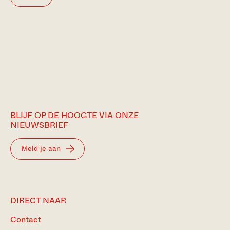
BLIJF OP DE HOOGTE VIA ONZE
NIEUWSBRIEF
Meld je aan
DIRECT NAAR
Contact