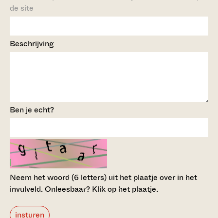
de site
Beschrijving
Ben je echt?
Neem het woord (6 letters) uit het plaatje over in het
invulveld.
Onleesbaar? Klik op het plaatje.
insturen