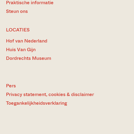
Praktische informatie
Steun ons
LOCATIES
Hof van Nederland
Huis Van Gijn
Dordrechts Museum
Pers
Privacy statement, cookies & disclaimer
Toegankelijkheidsverklaring