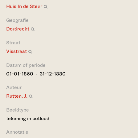
Huis In de Steur
Geografie
Dordrecht
Straat
Visstraat
Datum of periode
01-01-1860 ‐ 31-12-1880
Auteur
Rutten, J.
Beeldtype
tekening in potlood
Annotatie