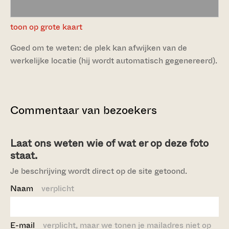
toon op grote kaart
Goed om te weten: de plek kan afwijken van de
werkelijke locatie (hij wordt automatisch gegenereerd).
Commentaar van bezoekers
Laat ons weten wie of wat er op deze foto
staat.
Je beschrijving wordt direct op de site getoond.
Naam
verplicht
E-mail
verplicht, maar we tonen je mailadres niet op