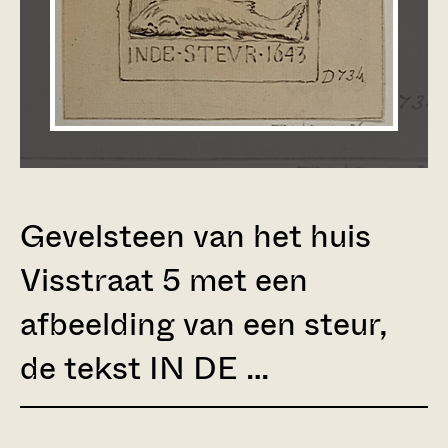
Gevelsteen van het huis
Visstraat 5 met een
afbeelding van een steur,
de tekst IN DE …