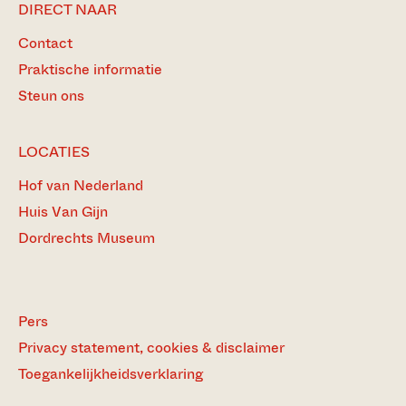
DIRECT NAAR
Contact
Praktische informatie
Steun ons
LOCATIES
Hof van Nederland
Huis Van Gijn
Dordrechts Museum
Pers
Privacy statement, cookies & disclaimer
Toegankelijkheidsverklaring