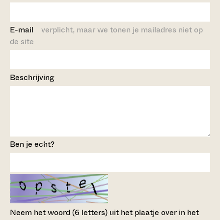
E-mail
verplicht, maar we tonen je mailadres niet op
de site
Beschrijving
Ben je echt?
Neem het woord (6 letters) uit het plaatje over in het