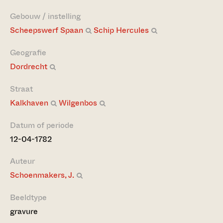
Gebouw / instelling
Scheepswerf Spaan
Schip Hercules
Geografie
Dordrecht
Straat
Kalkhaven
Wilgenbos
Datum of periode
12-04-1782
Auteur
Schoenmakers, J.
Beeldtype
gravure