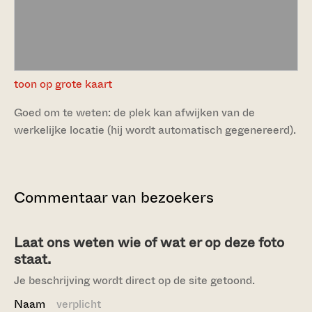
toon op grote kaart
Goed om te weten: de plek kan afwijken van de
werkelijke locatie (hij wordt automatisch gegenereerd).
Commentaar van bezoekers
Laat ons weten wie of wat er op deze foto
staat.
Je beschrijving wordt direct op de site getoond.
Naam
verplicht