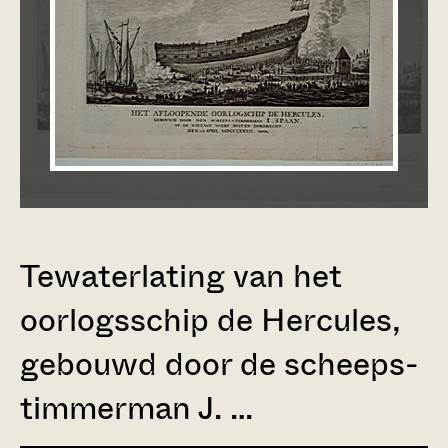
Tewaterlating van het
oorlogsschip de Hercules,
gebouwd door de scheeps-
timmerman J. …