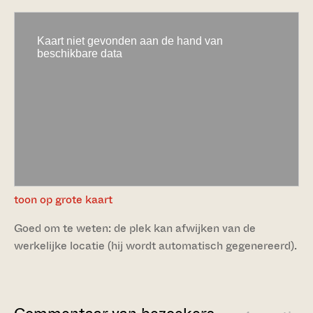
toon op grote kaart
Goed om te weten: de plek kan afwijken van de
werkelijke locatie (hij wordt automatisch gegenereerd).