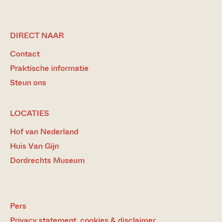
DIRECT NAAR
Contact
Praktische informatie
Steun ons
LOCATIES
Hof van Nederland
Huis Van Gijn
Dordrechts Museum
Pers
Privacy statement, cookies & disclaimer