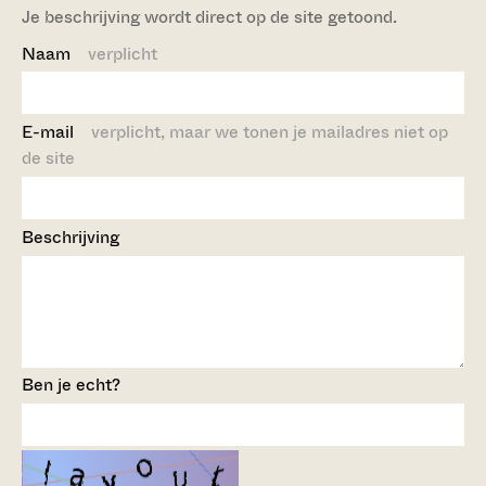
Je beschrijving wordt direct op de site getoond.
Naam
verplicht
E-mail
verplicht, maar we tonen je mailadres niet op
de site
Beschrijving
Ben je echt?