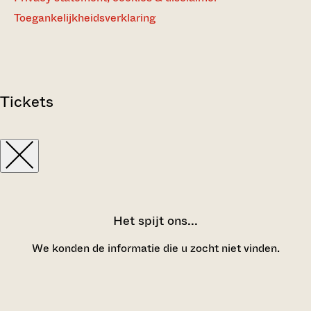
Toegankelijkheidsverklaring
Tickets