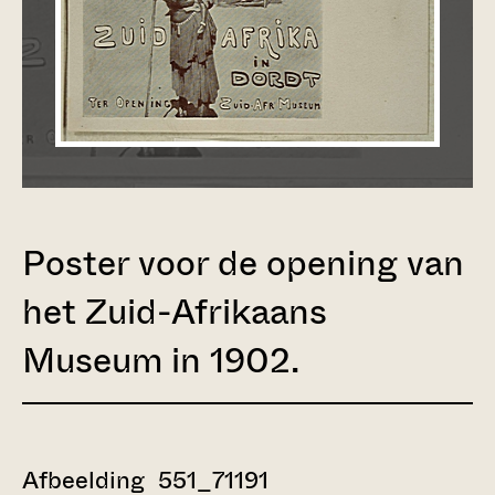
Poster voor de opening van
het Zuid-Afrikaans
Museum in 1902.
Afbeelding 551_71191