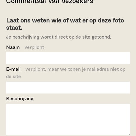
Commentaar van bezoekers
Laat ons weten wie of wat er op deze foto
staat.
Je beschrijving wordt direct op de site getoond.
Naam
verplicht
E-mail
verplicht, maar we tonen je mailadres niet op
de site
Beschrijving