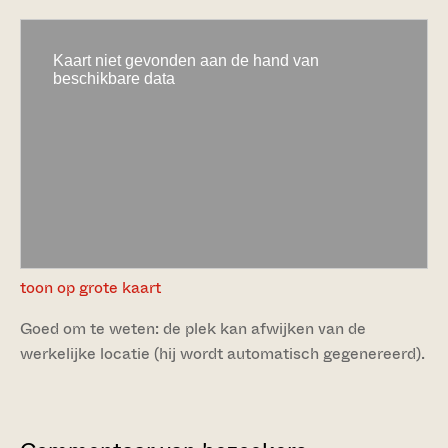
toon op grote kaart
Goed om te weten: de plek kan afwijken van de
werkelijke locatie (hij wordt automatisch gegenereerd).