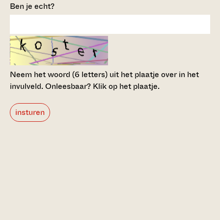
Ben je echt?
Neem het woord (6 letters) uit het plaatje over in het
invulveld.
Onleesbaar? Klik op het plaatje.
insturen