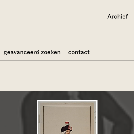
Archief
geavanceerd zoeken
contact