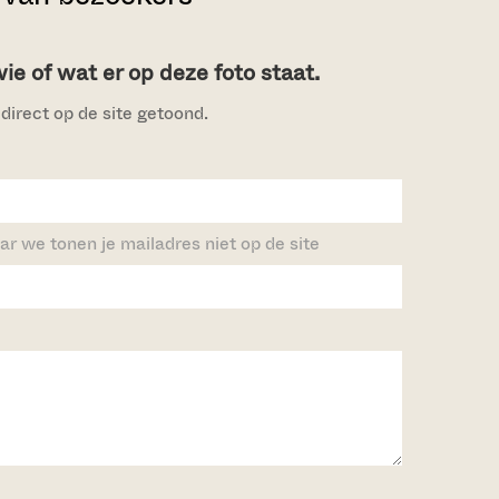
e of wat er op deze foto staat.
direct op de site getoond.
ar we tonen je mailadres niet op de site