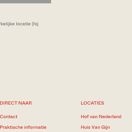
lijke locatie (hij
DIRECT NAAR
LOCATIES
Contact
Hof van Nederland
Praktische informatie
Huis Van Gijn