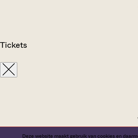
Tickets
Deze website maakt gebruik van cookies en daarme