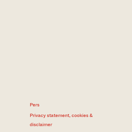
Pers
Privacy statement, cookies &
disclaimer