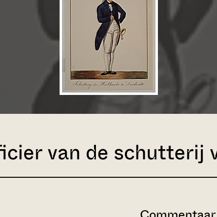
icier van de schutterij
Commentaar 