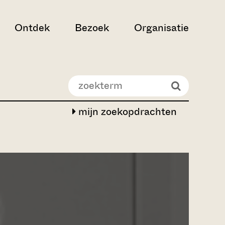
Ontdek
Bezoek
Organisatie
mijn zoekopdrachten