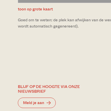
toon op grote kaart
Goed om te weten: de plek kan afwijken van de werke
wordt automatisch gegenereerd).
BLIJF OP DE HOOGTE VIA ONZE
NIEUWSBRIEF
Meld je aan