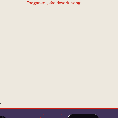
Toegankelijkheidsverklaring
ing