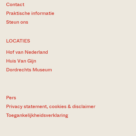
Contact
Praktische informatie
Steun ons
LOCATIES
Hof van Nederland
Huis Van Gijn
Dordrechts Museum
Pers
Privacy statement, cookies & disclaimer
Toegankelijkheidsverklaring