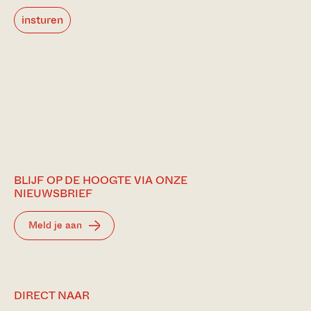
insturen
BLIJF OP DE HOOGTE VIA ONZE
NIEUWSBRIEF
Meld je aan
DIRECT NAAR