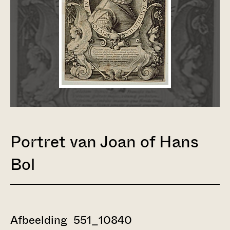
Portret van Joan of Hans
Bol
Afbeelding 551_10840