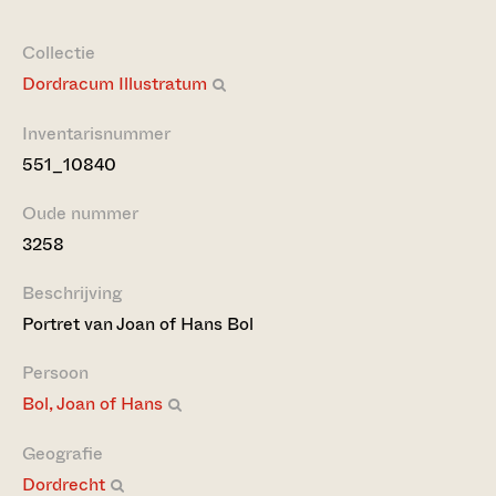
Collectie
Dordracum Illustratum
Inventarisnummer
551_10840
Oude nummer
3258
Beschrijving
Portret van Joan of Hans Bol
Persoon
Bol, Joan of Hans
Geografie
Dordrecht