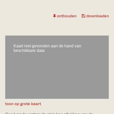
onthouden
downloaden
toon op grote kaart