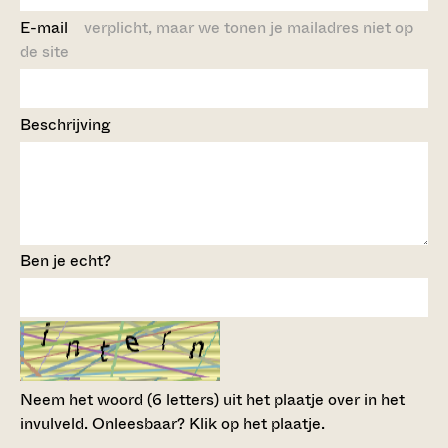
E-mail
verplicht, maar we tonen je mailadres niet op
de site
Beschrijving
Ben je echt?
Neem het woord (6 letters) uit het plaatje over in het
invulveld.
Onleesbaar? Klik op het plaatje.