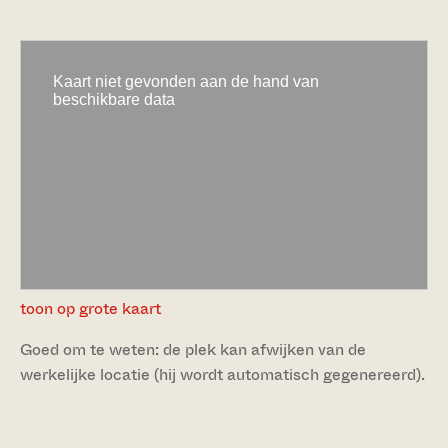
toon op grote kaart
Goed om te weten: de plek kan afwijken van de
werkelijke locatie (hij wordt automatisch gegenereerd).