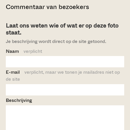
Commentaar van bezoekers
Laat ons weten wie of wat er op deze foto
staat.
Je beschrijving wordt direct op de site getoond.
Naam
verplicht
E-mail
verplicht, maar we tonen je mailadres niet op
de site
Beschrijving