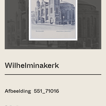
Wilhelminakerk
Afbeelding 551_71016