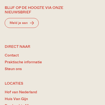
BLIJF OP DE HOOGTE VIA ONZE
NIEUWSBRIEF
Meld je aan
DIRECT NAAR
Contact
Praktische informatie
Steun ons
LOCATIES
Hof van Nederland
Huis Van Gijn