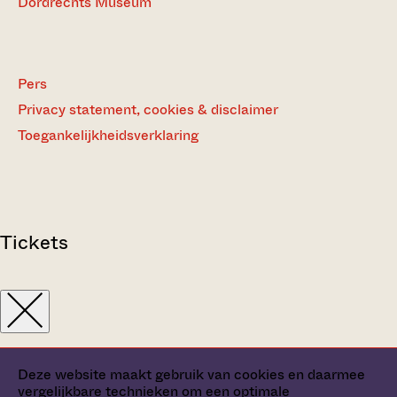
Dordrechts Museum
Pers
Privacy statement, cookies & disclaimer
Toegankelijkheidsverklaring
Tickets
Deze website maakt gebruik van cookies en daarmee
vergelijkbare technieken om een optimale