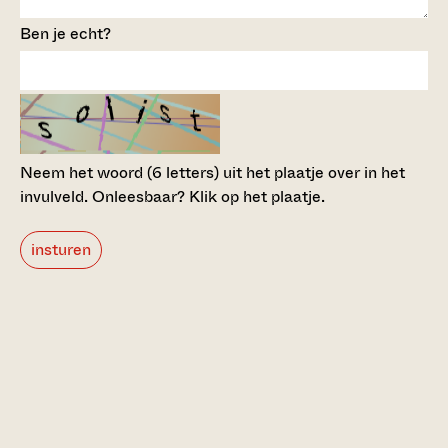
Ben je echt?
Neem het woord (6 letters) uit het plaatje over in het
invulveld.
Onleesbaar? Klik op het plaatje.
insturen