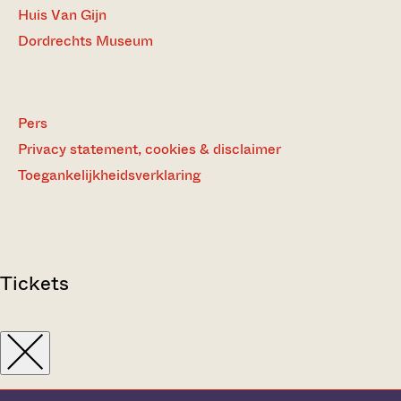
Huis Van Gijn
Dordrechts Museum
Pers
Privacy statement, cookies & disclaimer
Toegankelijkheidsverklaring
Tickets