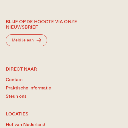
BLIJF OP DE HOOGTE VIA ONZE
NIEUWSBRIEF
Meld je aan
DIRECT NAAR
Contact
Praktische informatie
Steun ons
LOCATIES
Hof van Nederland