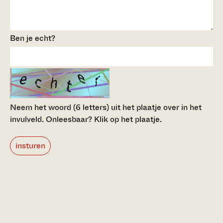
Ben je echt?
Neem het woord (6 letters) uit het plaatje over in het
invulveld.
Onleesbaar? Klik op het plaatje.
insturen