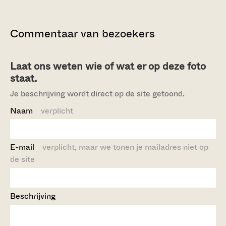
Commentaar van bezoekers
Laat ons weten wie of wat er op deze foto
staat.
Je beschrijving wordt direct op de site getoond.
Naam
verplicht
E-mail
verplicht, maar we tonen je mailadres niet op
de site
Beschrijving