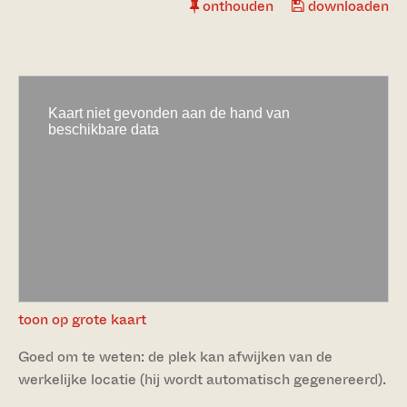
onthouden
downloaden
toon op grote kaart
Goed om te weten: de plek kan afwijken van de
werkelijke locatie (hij wordt automatisch gegenereerd).