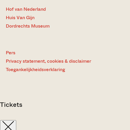
Hof van Nederland
Huis Van Gijn
Dordrechts Museum
Pers
Privacy statement, cookies & disclaimer
Toegankelijkheidsverklaring
Tickets