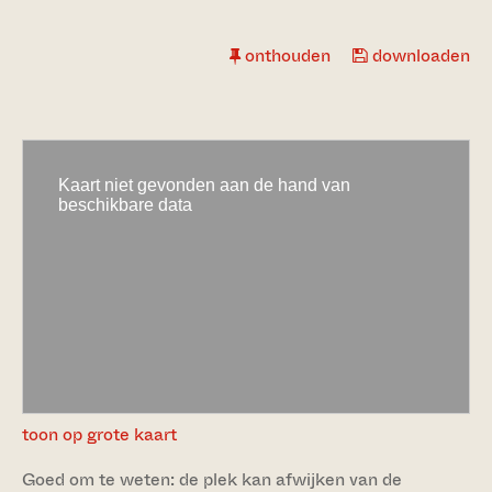
onthouden
downloaden
toon op grote kaart
Goed om te weten: de plek kan afwijken van de