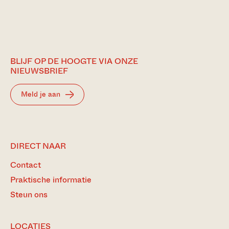
BLIJF OP DE HOOGTE VIA ONZE
NIEUWSBRIEF
Meld je aan
DIRECT NAAR
Contact
Praktische informatie
Steun ons
LOCATIES