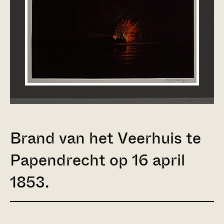
Brand van het Veerhuis te
Papendrecht op 16 april
1853.