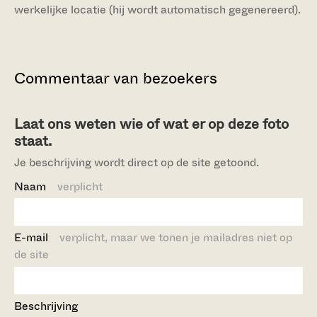
werkelijke locatie (hij wordt automatisch gegenereerd).
Commentaar van bezoekers
Laat ons weten wie of wat er op deze foto
staat.
Je beschrijving wordt direct op de site getoond.
Naam
verplicht
E-mail
verplicht, maar we tonen je mailadres niet op
de site
Beschrijving