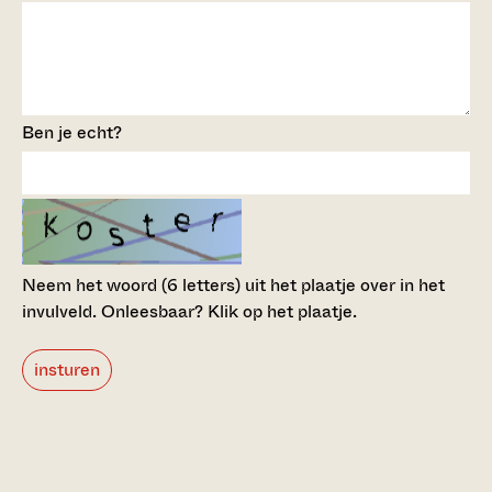
Ben je echt?
Neem het woord (6 letters) uit het plaatje over in het
invulveld.
Onleesbaar? Klik op het plaatje.
insturen