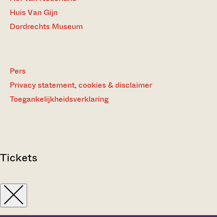
Huis Van Gijn
Dordrechts Museum
Pers
Privacy statement, cookies & disclaimer
Toegankelijkheidsverklaring
Tickets