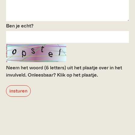
Ben je echt?
Neem het woord (6 letters) uit het plaatje over in het
invulveld.
Onleesbaar? Klik op het plaatje.
insturen