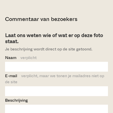
Commentaar van bezoekers
Laat ons weten wie of wat er op deze foto
staat.
Je beschrijving wordt direct op de site getoond.
Naam
verplicht
E-mail
verplicht, maar we tonen je mailadres niet op
de site
Beschrijving