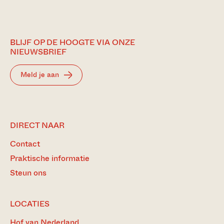
BLIJF OP DE HOOGTE VIA ONZE
NIEUWSBRIEF
Meld je aan
DIRECT NAAR
Contact
Praktische informatie
Steun ons
LOCATIES
Hof van Nederland