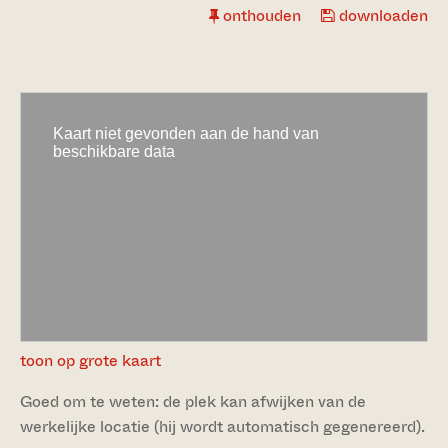
onthouden
downloaden
toon op grote kaart
Goed om te weten: de plek kan afwijken van de
werkelijke locatie (hij wordt automatisch gegenereerd).