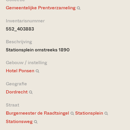
Gemeentelijke Prentverzameling
Inventarisnummer
552_403883
Beschrijving
Stationsplein omstreeks 1890
Gebouw / instelling
Hotel Ponsen
Geografie
Dordrecht
Straat
Burgemeester de Raadtsingel
Stationsplein
Stationsweg