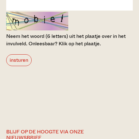
Neem het woord (6 letters) uit het plaatje over in het
invulveld.
Onleesbaar? Klik op het plaatje.
insturen
BLIJF OP DE HOOGTE VIA ONZE
NIEUWSBRIEF