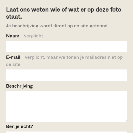
Laat ons weten wie of wat er op deze foto
staat.
Je beschrijving wordt direct op de site getoond.
Naam
verplicht
E-mail
verplicht, maar we tonen je mailadres niet op
de site
Beschrijving
Ben je echt?