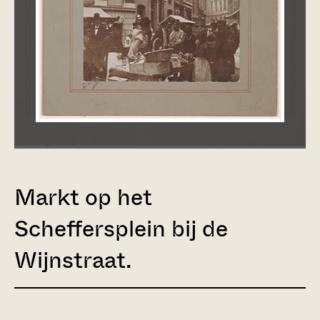
Markt op het
Scheffersplein bij de
Wijnstraat.