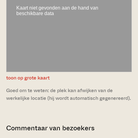
toon op grote kaart
Goed om te weten: de plek kan afwijken van de
werkelijke locatie (hij wordt automatisch gegenereerd).
Commentaar van bezoekers