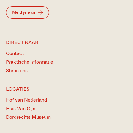
Meld je aan
DIRECT NAAR
Contact
Praktische informatie
Steun ons
LOCATIES
Hof van Nederland
Huis Van Gijn
Dordrechts Museum