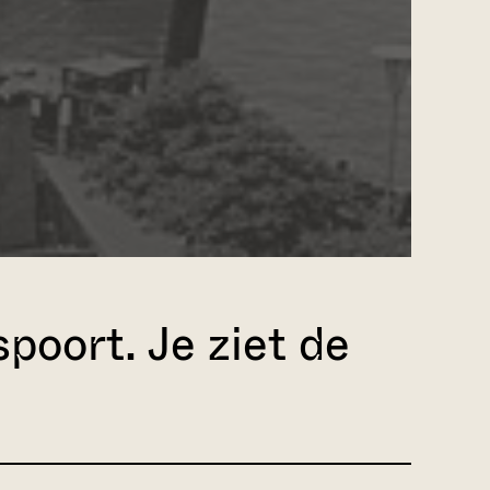
oort. Je ziet de