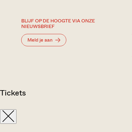
BLIJF OP DE HOOGTE VIA ONZE
NIEUWSBRIEF
Meld je aan
Tickets