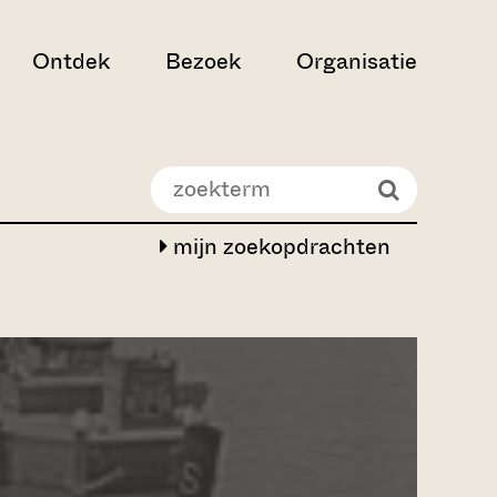
Ontdek
Bezoek
Organisatie
mijn zoekopdrachten