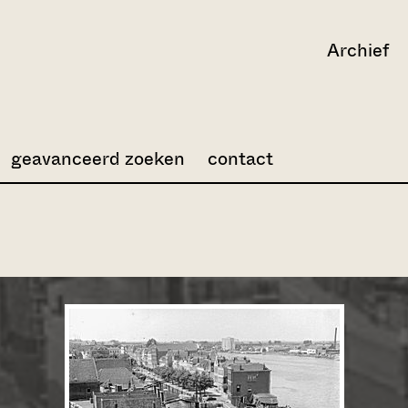
Archief
geavanceerd zoeken
contact