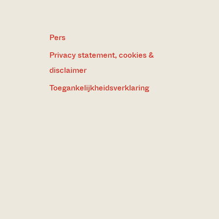
Pers
Privacy statement, cookies &
disclaimer
Toegankelijkheidsverklaring