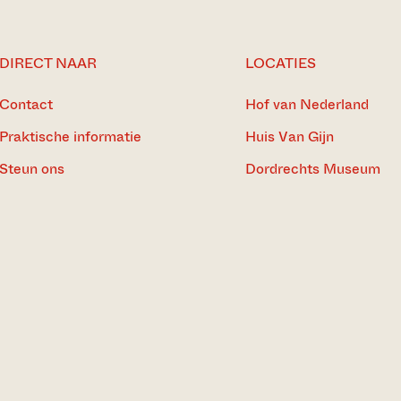
DIRECT NAAR
LOCATIES
Contact
Hof van Nederland
Praktische informatie
Huis Van Gijn
Steun ons
Dordrechts Museum