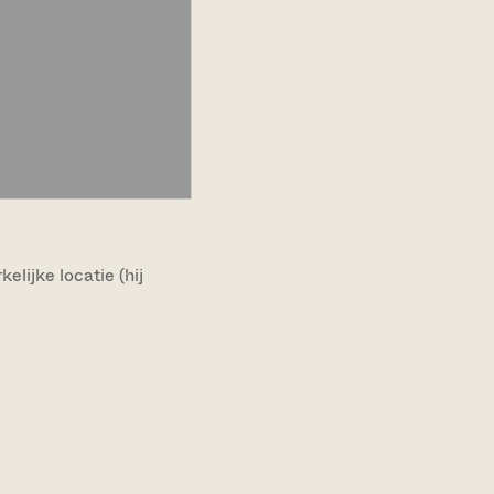
lijke locatie (hij