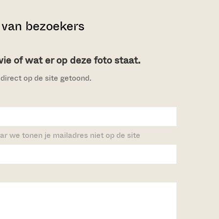
van bezoekers
e of wat er op deze foto staat.
direct op de site getoond.
ar we tonen je mailadres niet op de site