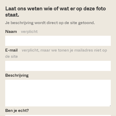
Laat ons weten wie of wat er op deze foto
staat.
Je beschrijving wordt direct op de site getoond.
Naam
verplicht
E-mail
verplicht, maar we tonen je mailadres niet op
de site
Beschrijving
Ben je echt?