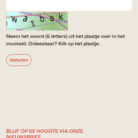
Neem het woord (6 letters) uit het plaatje over in het
invulveld.
Onleesbaar? Klik op het plaatje.
insturen
BLIJF OP DE HOOGTE VIA ONZE
NIEUWSBRIEF