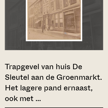
Trapgevel van huis De
Sleutel aan de Groenmarkt.
Het lagere pand ernaast,
ook met …