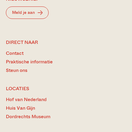
Meld je aan
DIRECT NAAR
Contact
Praktische informatie
Steun ons
LOCATIES
Hof van Nederland
Huis Van Gijn
Dordrechts Museum