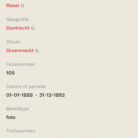
Reaal
Geografie
Dordrecht
Straat
Groenmarkt
Huisnummer
105
Datum of periode
01-01-1888 ‐ 31-12-1892
Beeldtype
foto
Trefwoorden