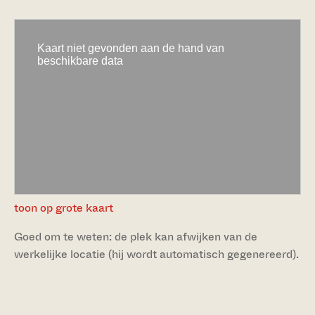
toon op grote kaart
Goed om te weten: de plek kan afwijken van de
werkelijke locatie (hij wordt automatisch gegenereerd).