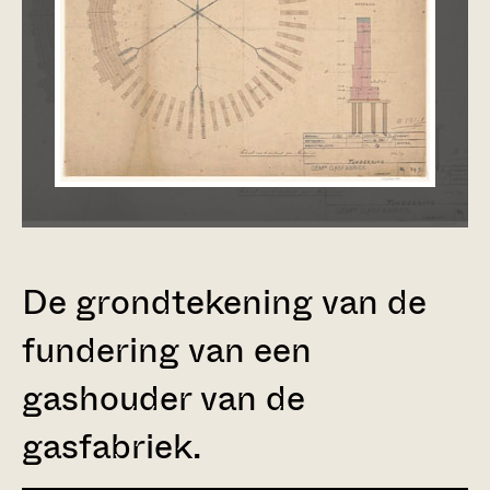
De grondtekening van de
fundering van een
gashouder van de
gasfabriek.