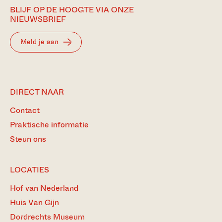
BLIJF OP DE HOOGTE VIA ONZE
NIEUWSBRIEF
Meld je aan
DIRECT NAAR
Contact
Praktische informatie
Steun ons
LOCATIES
Hof van Nederland
Huis Van Gijn
Dordrechts Museum