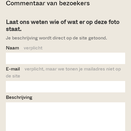
Commentaar van bezoekers
Laat ons weten wie of wat er op deze foto
staat.
Je beschrijving wordt direct op de site getoond.
Naam
verplicht
E-mail
verplicht, maar we tonen je mailadres niet op
de site
Beschrijving