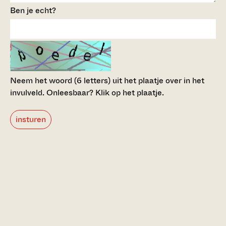
Ben je echt?
Neem het woord (6 letters) uit het plaatje over in het
invulveld.
Onleesbaar? Klik op het plaatje.
insturen