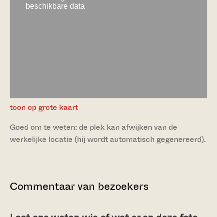
toon op grote kaart
Goed om te weten: de plek kan afwijken van de
werkelijke locatie (hij wordt automatisch gegenereerd).
Commentaar van bezoekers