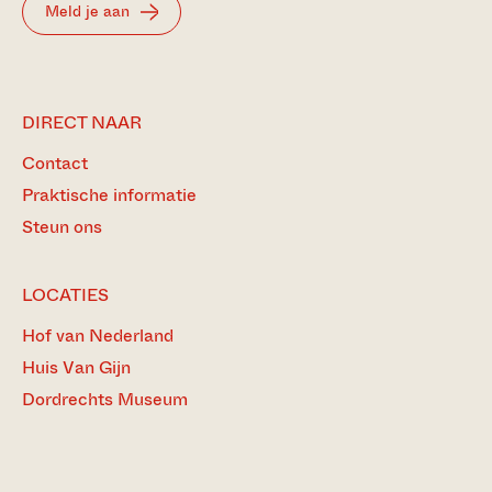
Meld je aan
DIRECT NAAR
Contact
Praktische informatie
Steun ons
LOCATIES
Hof van Nederland
Huis Van Gijn
Dordrechts Museum