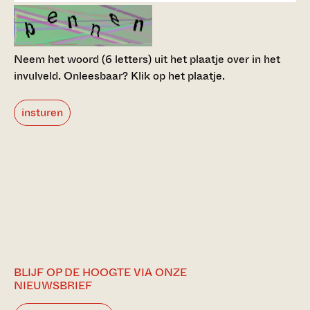
Neem het woord (6 letters) uit het plaatje over in het
invulveld.
Onleesbaar? Klik op het plaatje.
insturen
BLIJF OP DE HOOGTE VIA ONZE
NIEUWSBRIEF