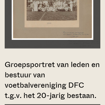
Groepsportret van leden en
bestuur van
voetbalvereniging DFC
t.g.v. het 20-jarig bestaan.