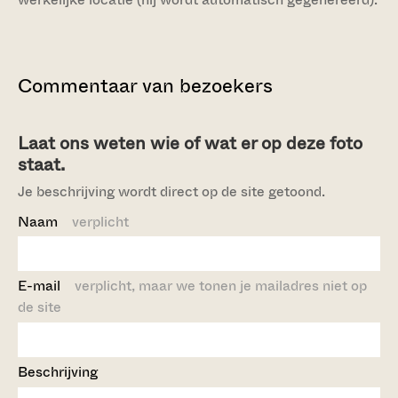
Commentaar van bezoekers
Laat ons weten wie of wat er op deze foto
staat.
Je beschrijving wordt direct op de site getoond.
Naam
verplicht
E-mail
verplicht, maar we tonen je mailadres niet op
de site
Beschrijving