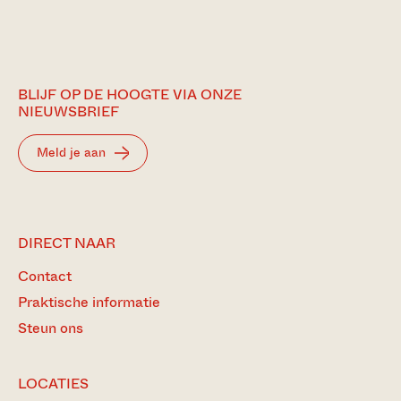
BLIJF OP DE HOOGTE VIA ONZE
NIEUWSBRIEF
Meld je aan
DIRECT NAAR
Contact
Praktische informatie
Steun ons
LOCATIES