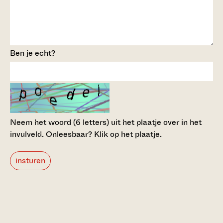
Ben je echt?
Neem het woord (6 letters) uit het plaatje over in het
invulveld.
Onleesbaar? Klik op het plaatje.
insturen