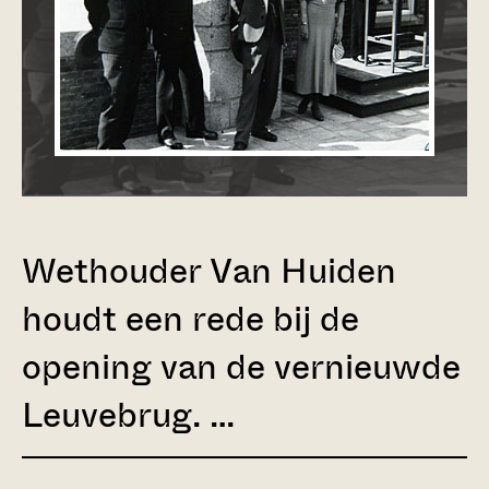
Wethouder Van Huiden
houdt een rede bij de
opening van de vernieuwde
Leuvebrug. …