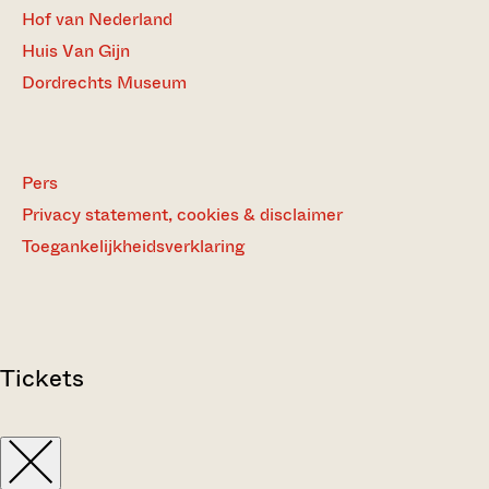
Hof van Nederland
Huis Van Gijn
Dordrechts Museum
Pers
Privacy statement, cookies & disclaimer
Toegankelijkheidsverklaring
Tickets