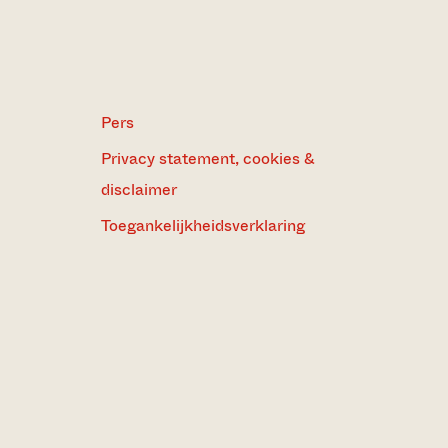
Pers
Privacy statement, cookies &
disclaimer
Toegankelijkheidsverklaring