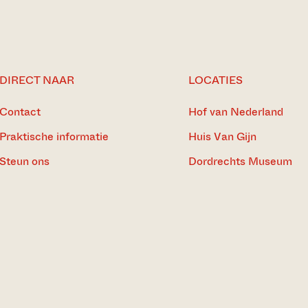
DIRECT NAAR
LOCATIES
Contact
Hof van Nederland
Praktische informatie
Huis Van Gijn
Steun ons
Dordrechts Museum