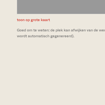
toon op grote kaart
Goed om te weten: de plek kan afwijken van de werke
wordt automatisch gegenereerd).