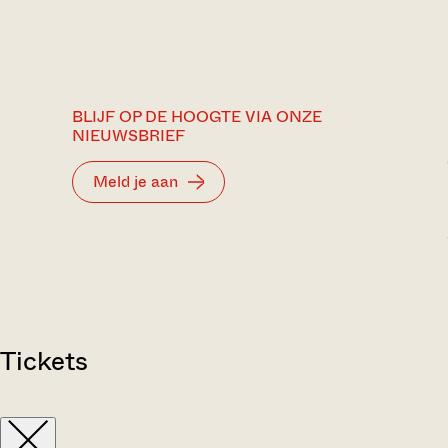
BLIJF OP DE HOOGTE VIA ONZE
NIEUWSBRIEF
Meld je aan
Tickets