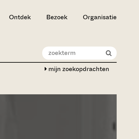
Ontdek
Bezoek
Organisatie
mijn zoekopdrachten