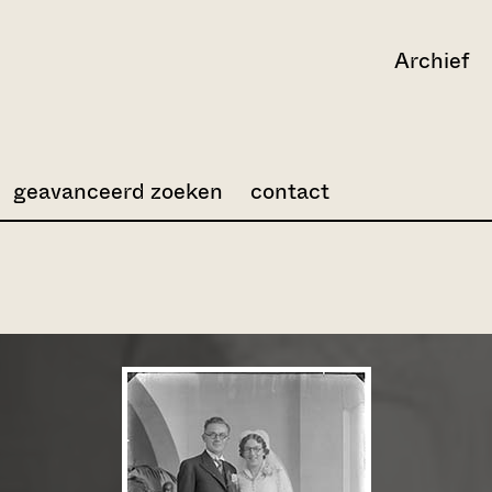
Archief
geavanceerd zoeken
contact