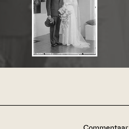
Commentaar 