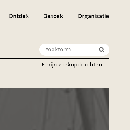
Ontdek
Bezoek
Organisatie
mijn zoekopdrachten