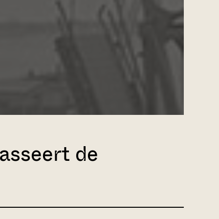
asseert de