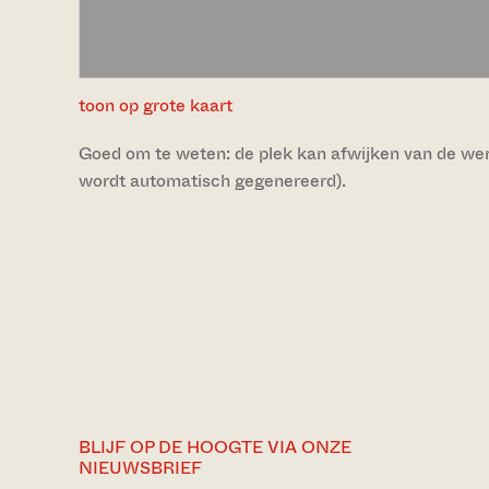
toon op grote kaart
Goed om te weten: de plek kan afwijken van de werke
wordt automatisch gegenereerd).
BLIJF OP DE HOOGTE VIA ONZE
NIEUWSBRIEF