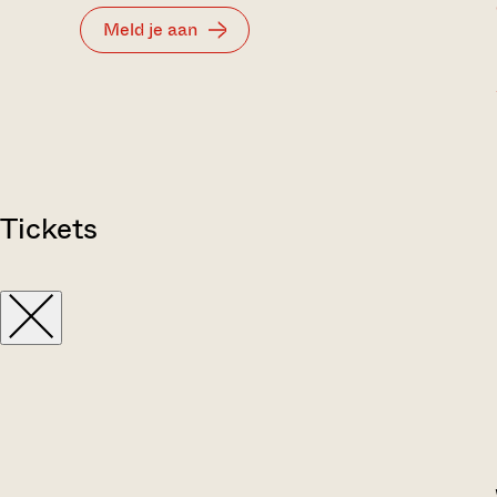
Meld je aan
Tickets