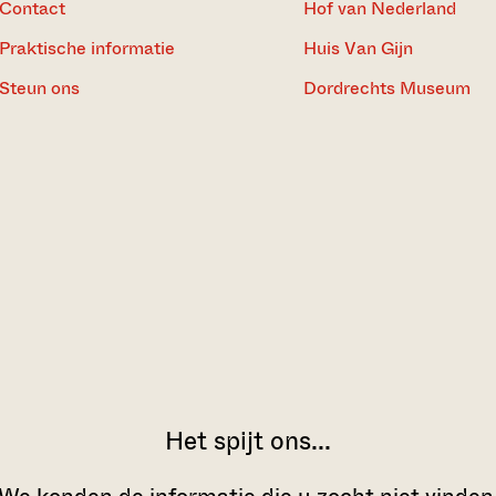
Contact
Hof van Nederland
Praktische informatie
Huis Van Gijn
Steun ons
Dordrechts Museum