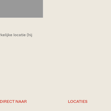
lijke locatie (hij
DIRECT NAAR
LOCATIES