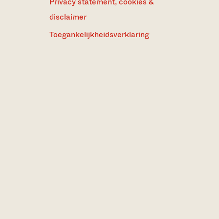
Privacy statement, cookies &
disclaimer
Toegankelijkheidsverklaring