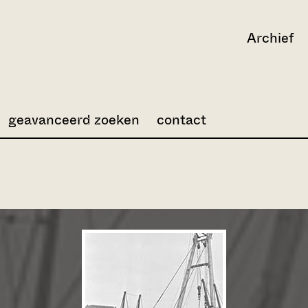
Archief
geavanceerd zoeken
contact