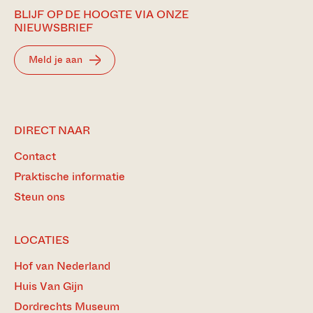
BLIJF OP DE HOOGTE VIA ONZE
NIEUWSBRIEF
Meld je aan
DIRECT NAAR
Contact
Praktische informatie
Steun ons
LOCATIES
Hof van Nederland
Huis Van Gijn
Dordrechts Museum