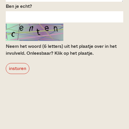
Ben je echt?
Neem het woord (6 letters) uit het plaatje over in het
invulveld.
Onleesbaar? Klik op het plaatje.
insturen