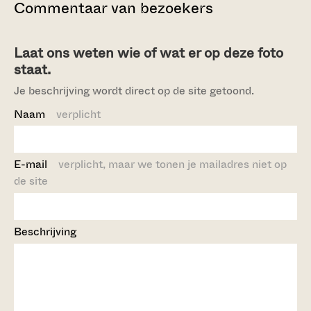
Commentaar van bezoekers
Laat ons weten wie of wat er op deze foto
staat.
Je beschrijving wordt direct op de site getoond.
Naam
verplicht
E-mail
verplicht, maar we tonen je mailadres niet op
de site
Beschrijving