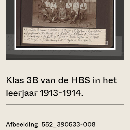
Klas 3B van de HBS in het
leerjaar 1913-1914.
Afbeelding 552_390533-008