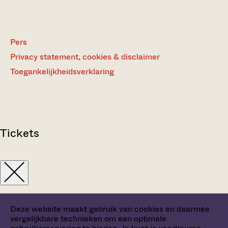
Pers
Privacy statement, cookies & disclaimer
Toegankelijkheidsverklaring
Tickets
Deze website maakt gebruik van cookies en daarmee
vergelijkbare technieken om een optimale