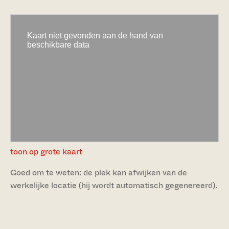
toon op grote kaart
Goed om te weten: de plek kan afwijken van de
werkelijke locatie (hij wordt automatisch gegenereerd).