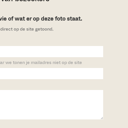
e of wat er op deze foto staat.
direct op de site getoond.
ar we tonen je mailadres niet op de site