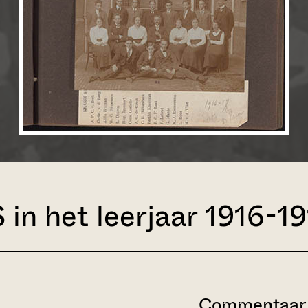
in het leerjaar 1916-19
Commentaar 