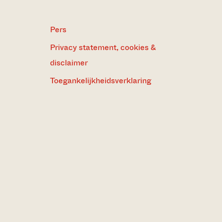
Pers
Privacy statement, cookies &
disclaimer
Toegankelijkheidsverklaring