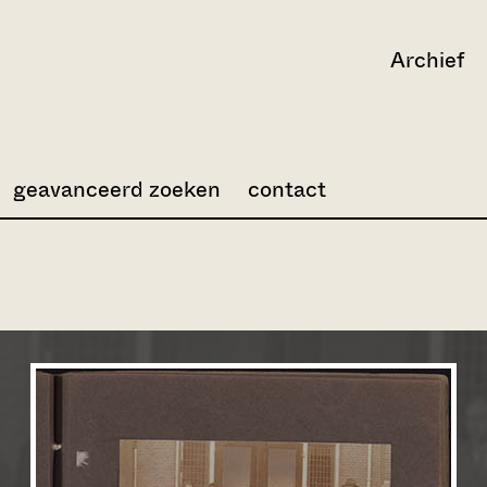
Archief
geavanceerd zoeken
contact