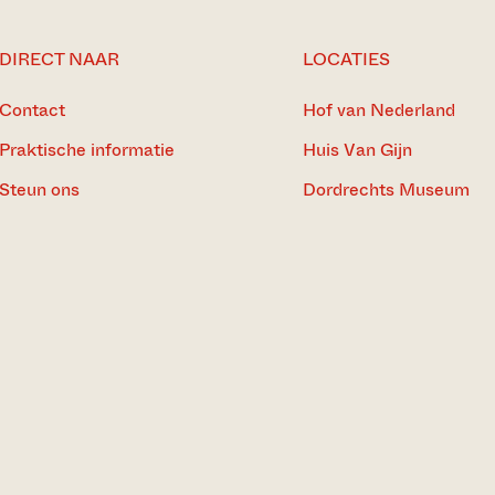
DIRECT NAAR
LOCATIES
Contact
Hof van Nederland
Praktische informatie
Huis Van Gijn
Steun ons
Dordrechts Museum