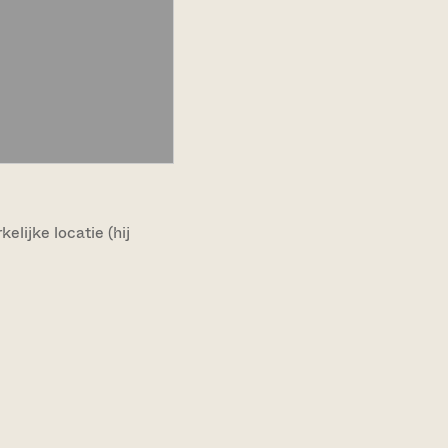
lijke locatie (hij