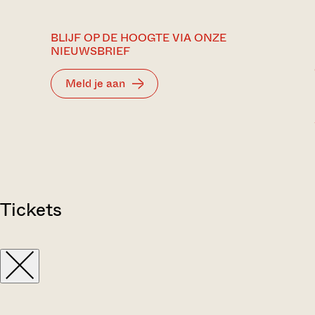
BLIJF OP DE HOOGTE VIA ONZE
NIEUWSBRIEF
Meld je aan
Tickets