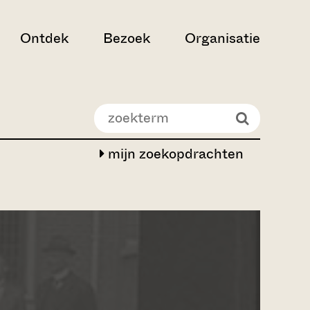
Ontdek
Bezoek
Organisatie
mijn zoekopdrachten